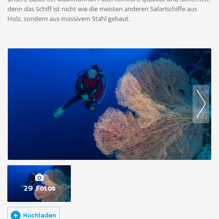
denn das Schiff ist nicht wie die meisten anderen Safarischiffe aus
Holz, sondern aus massivem Stahl gebaut.
29 Fotos
Hochladen