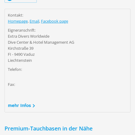
Kontakt:
Homepage
,
Email
,
Facebook page
Eigneranschrift:
Extra Divers Worldwide
Dive Center & Hotel Management AG
Kirchstraße 39
FI - 9490 Vaduz
Liechtenstein
Telefon:
Fax:
mehr Infos
Premium-Tauchbasen in der Nähe