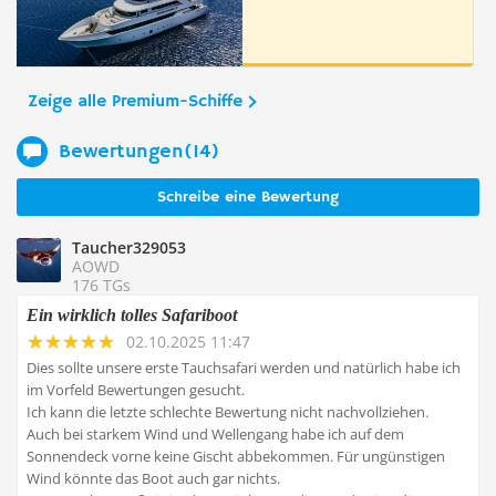
Zeige alle Premium-Schiffe
Bewertungen(14)
Schreibe eine Bewertung
Taucher329053
AOWD
176 TGs
Ein wirklich tolles Safariboot
02.10.2025 11:47
Dies sollte unsere erste Tauchsafari werden und natürlich habe ich
im Vorfeld Bewertungen gesucht.
Ich kann die letzte schlechte Bewertung nicht nachvollziehen.
Auch bei starkem Wind und Wellengang habe ich auf dem
Sonnendeck vorne keine Gischt abbekommen. Für ungünstigen
Wind könnte das Boot auch gar nichts.