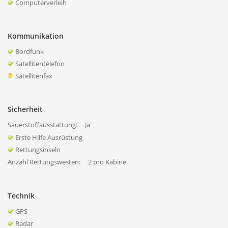
Computerverleih
Kommunikation
Bordfunk
Satellitentelefon
Satellitenfax
Sicherheit
Sauerstoffausstattung:
Ja
Erste Hilfe Ausrüstung
Rettungsinseln
Anzahl Rettungswesten:
2 pro Kabine
Technik
GPS
Radar