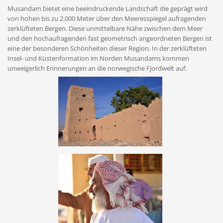
Musandam bietet eine beeindruckende Landschaft die geprägt wird
von hohen bis zu 2.000 Meter über den Meeresspiegel aufragenden
zerklüfteten Bergen. Diese unmittelbare Nähe zwischen dem Meer
und den hochaufragenden fast geometrisch angeordneten Bergen ist
eine der besonderen Schönheiten dieser Region. In der zerklüfteten
Insel- und Küstenformation im Norden Musandams kommen
unweigerlich Erinnerungen an die norwegische Fjordwelt auf.