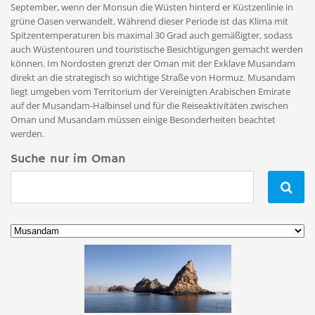
September, wenn der Monsun die Wüsten hinterd er Küstzenlinie in
grüne Oasen verwandelt. Während dieser Periode ist das Klima mit
Spitzentemperaturen bis maximal 30 Grad auch gemäßigter, sodass
auch Wüstentouren und touristische Besichtigungen gemacht werden
können. Im Nordosten grenzt der Oman mit der Exklave Musandam
direkt an die strategisch so wichtige Straße von Hormuz. Musandam
liegt umgeben vom Territorium der Vereinigten Arabischen Emirate
auf der Musandam-Halbinsel und für die Reiseaktivitäten zwischen
Oman und Musandam müssen einige Besonderheiten beachtet
werden.
Suche nur im Oman
