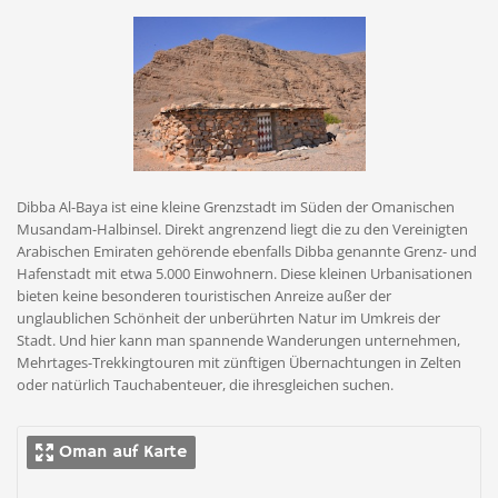
Dibba Al-Baya ist eine kleine Grenzstadt im Süden der Omanischen
Musandam-Halbinsel. Direkt angrenzend liegt die zu den Vereinigten
Arabischen Emiraten gehörende ebenfalls Dibba genannte Grenz- und
Hafenstadt mit etwa 5.000 Einwohnern. Diese kleinen Urbanisationen
bieten keine besonderen touristischen Anreize außer der
unglaublichen Schönheit der unberührten Natur im Umkreis der
Stadt. Und hier kann man spannende Wanderungen unternehmen,
Mehrtages-Trekkingtouren mit zünftigen Übernachtungen in Zelten
oder natürlich Tauchabenteuer, die ihresgleichen suchen.
Oman auf Karte