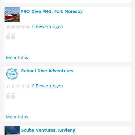
PRO Dive PNG, Port Moresby
0 Bewertungen
Mehr Infos
Rabaul Dive Adventures
0 Bewertungen
Mehr Infos
Scuba Ventures, Kavieng