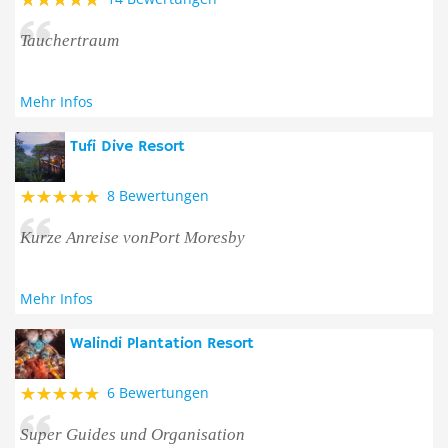
Tauchertraum
Mehr Infos
Tufi Dive Resort
8 Bewertungen
Kurze Anreise vonPort Moresby
Mehr Infos
Walindi Plantation Resort
6 Bewertungen
Super Guides und Organisation