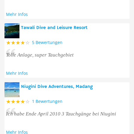
Mehr Infos
Tawali Dive and Leisure Resort
5 Bewertungen
Tolle Anlage, super Tauchgebiet
Mehr Infos
Niugini Dive Adventures, Madang
1 Bewertungen
Ich habe Ende April 2010 3 Tauchgänge bei Niugini
Mehr Infos