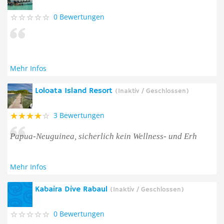
0 Bewertungen
Mehr Infos
Loloata Island Resort
(Inaktiv / Geschlossen)
3 Bewertungen
Papua-Neuguinea, sicherlich kein Wellness- und Erh
Mehr Infos
Kabaira Dive Rabaul
(Inaktiv / Geschlossen)
0 Bewertungen