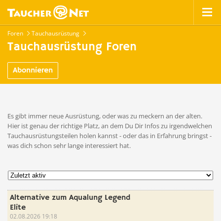
Foren
Tauchausrüstung
Tauchausrüstung Foren
Abonnieren
Es gibt immer neue Ausrüstung, oder was zu meckern an der alten.
Hier ist genau der richtige Platz, an dem Du Dir Infos zu irgendwelchen
Tauchausrüstungsteilen holen kannst - oder das in Erfahrung bringst -
was dich schon sehr lange interessiert hat.
Alternative zum Aqualung Legend
Elite
02.08.2026 19:18