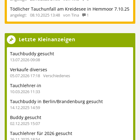
Tödlicher Tauchunfall am Kreidesee in Hemmoor 7.10.25
angelegt:
08.10.2025 13:48
von Tina
1
Letzte Kleinanzeigen
Tauchbuddy gesucht
13.07.2026 09:08
Verkaufe diverses
05.07.2026 17:18
Verschiedenes
Tauchlehrer-in
10.03.2026 11:33
Tauchbuddy in Berlin/Brandenburg gesucht
14.12.2025 14:59
Buddy gesucht
02.12.2025 15:07
Tauchlehrer für 2026 gesucht
26.11.2025 18:54