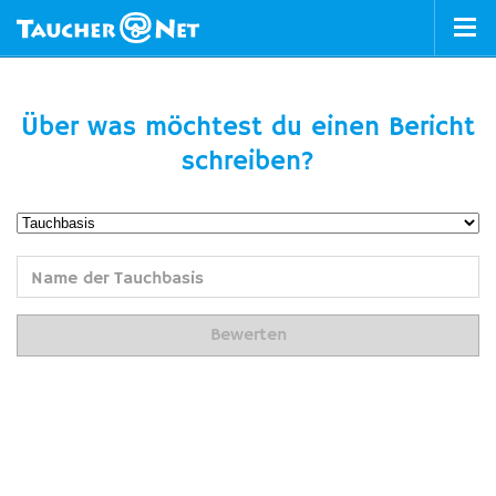
Über was möchtest du einen Bericht
schreiben?