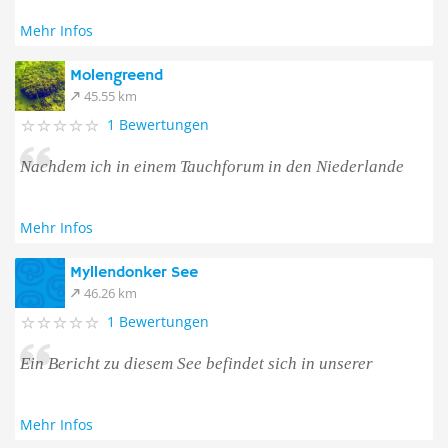
Mehr Infos
Molengreend
45.55 km
1 Bewertungen
Nachdem ich in einem Tauchforum in den Niederlande
Mehr Infos
Myllendonker See
46.26 km
1 Bewertungen
Ein Bericht zu diesem See befindet sich in unserer
Mehr Infos