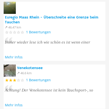
Euregio Maas Rhein - Überschreite eine Grenze beim
Tauchen
46.47 km
1 Bewertungen
Immer wieder lese ich wie schön es ist wenn einer
Mehr Infos
Venekotensee
46.6 km
1 Bewertungen
Achtung! Der Venekotensee ist kein Tauchsport-, so
Mehr Infos