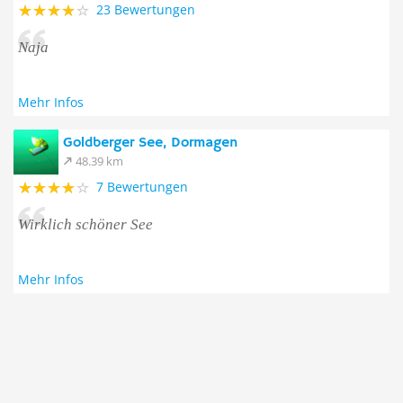
23 Bewertungen
Naja
Mehr Infos
Goldberger See, Dormagen
48.39 km
7 Bewertungen
Wirklich schöner See
Mehr Infos