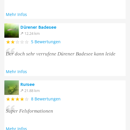
Mehr Infos
Dürener Badesee
12.24 km
5 Bewertungen
Der doch sehr verrufene Dürener Badesee kann leide
Mehr Infos
Rursee
21.88 km
8 Bewertungen
Super Felsformationen
Mehr Infos