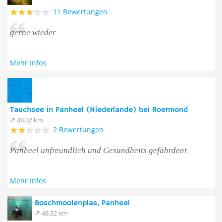
11 Bewertungen
gerne wieder
Mehr Infos
Tauchsee in Panheel (Niederlande) bei Roermond
48.02 km
2 Bewertungen
Panheel unfreundlich und Gesundheits gefährdent
Mehr Infos
Boschmoolenplas, Panheel
48.32 km