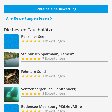
Schreibe eine Bewertung
Alle Bewertungen lesen
Die besten Tauchplätze
Penzliner See
1 Bewertungen
Steinbruch Sparmann, Kamenz
7 Bewertungen
Fehmarn Sund
1 Bewertungen
Senftenberger See, Senftenberg
3 Bewertungen
Bodensee-Meersburg Plätzle /Fähre
2 Bewertungen