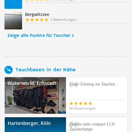
Bergwitzsee
2 Bewertungen
Zeige alle Punkte für Taucher
Tauchbasen in der Nähe
Waterworld, Erftstadt
Unser Einstieg ins Tauchen...
66 Bewertungen
Hartenberger, Köln
Defekte mini compact LCD
Taucherlampe