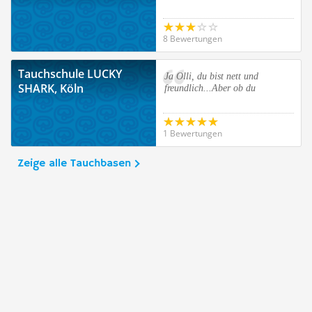
8 Bewertungen
Tauchschule LUCKY
Ja Olli, du bist nett und
SHARK, Köln
freundlich...Aber ob du
1 Bewertungen
Zeige alle Tauchbasen