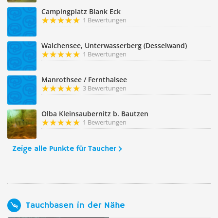
Campingplatz Blank Eck
1 Bewertungen
Walchensee, Unterwasserberg (Desselwand)
1 Bewertungen
Manrothsee / Fernthalsee
3 Bewertungen
Olba Kleinsaubernitz b. Bautzen
1 Bewertungen
Zeige alle Punkte für Taucher
Tauchbasen in der Nähe