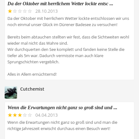
Da der Oktober mit herrlichem Wetter lockte entsc ...
28.10.2013
Da der Oktober mit herrlichem Wetter lockte entschlossen wir uns
noch einmal unser Glück im Dürener Badesee zu versuchen!
Bereits beim abtauchen stellten wir fest, dass die Sichtweiten wohl
wieder mal nicht das Wahre sind.
Wir durchquerten den See komplett und fanden keine Stelle die
tiefer als 5m war. Dadurch vermisste man auch klare
Sprungschichten vergeblich.
Alles in Allem ernüchternd!
Cutchemist
Wenn die Erwartungen nicht ganz so groß sind und ...
04.04.2013
Wenn die Erwartungen nicht ganz so groß sind und man die
richtige Jahreszeit erwischt durchaus einen Besuch wert!