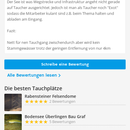
Der See ist was Wegstrecke und Infrastruktur angeht nicht gerade
auf Taucher ausgerichtet. Jedoch ist man als Taucher noch "Exot"
sodass die Mitarbeiter kulant sind z.B. beim Thema halten und
abladen am Eingang.
Fazit:
Nett für nen Tauchgang zwischendurch aber wird kein
Stammgewässer trotz der geringen Entfernung von nur 4km
Schreibe eine Bewertung
Alle Bewertungen lesen
Die besten Tauchplätze
Rabensteiner Felsendome
2 Bewertungen
Bodensee Überlingen Bau Graf
5 Bewertungen