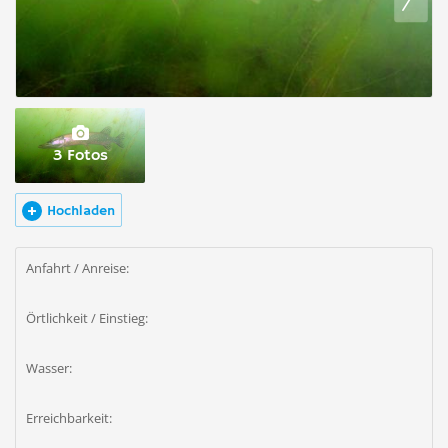
3 Fotos
Hochladen
Anfahrt / Anreise:
Örtlichkeit / Einstieg:
Wasser:
Erreichbarkeit: