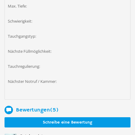
Max. Tiefe:
Schwierigkeit:
Tauchgangstyp:
Nächste Füllmöglichkeit:
Tauchregulierung:
Nächster Notruf / Kammer:
Bewertungen(5)
Schreibe eine Bewertung