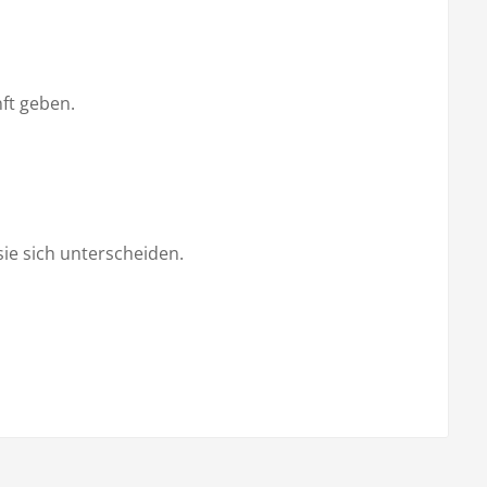
ft geben.
ie sich unterscheiden.