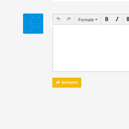
Formate
Antwort