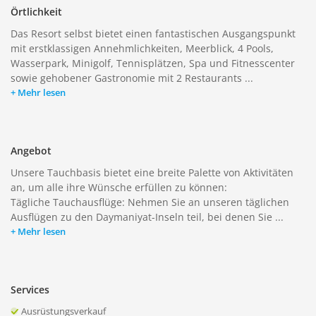
Örtlichkeit
Das Resort selbst bietet einen fantastischen Ausgangspunkt
mit erstklassigen Annehmlichkeiten, Meerblick, 4 Pools,
Wasserpark, Minigolf, Tennisplätzen, Spa und Fitnesscenter
sowie gehobener Gastronomie mit 2 Restaurants ...
Mehr lesen
Angebot
Unsere Tauchbasis bietet eine breite Palette von Aktivitäten
an, um alle ihre Wünsche erfüllen zu können:
Tägliche Tauchausflüge: Nehmen Sie an unseren täglichen
Ausflügen zu den Daymaniyat-Inseln teil, bei denen Sie ...
Mehr lesen
Services
Ausrüstungsverkauf