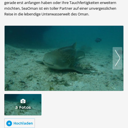
gerade erst anfangen haben oder Ihre Tauchfertigkeiten erweitern
möchten, SeaOman ist ein toller Partner auf einer unvergesslichen
Reise in die lebendige Unterwasserwelt des Oman.
3 Fotos
Hochladen