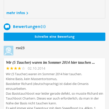
mehr Infos
Bewertungen(1)
Schreibe eine Bewertung
rsv23
Wir (5 Taucher) waren im Sommer 2014 hier tauchen ...
02.10.2014
Wir (5 Taucher) waren im Sommer 2014 hier tauchen.
Kleine Basis, kein Massentorissmus,
Basisleiter Richard (deutschsprachig) ist dabei die Omanis
einzuarbeiten.
Das Basistauchboot war leider gerade defekt, so musste Richard ein
Tauchboot Chartern. Dieses war auch erforderlich, da man in der
Nähe der Basis nicht tauchen kann.
Es wird immer eine Tagestour mit dem Speedboot (ca. 40km, 1