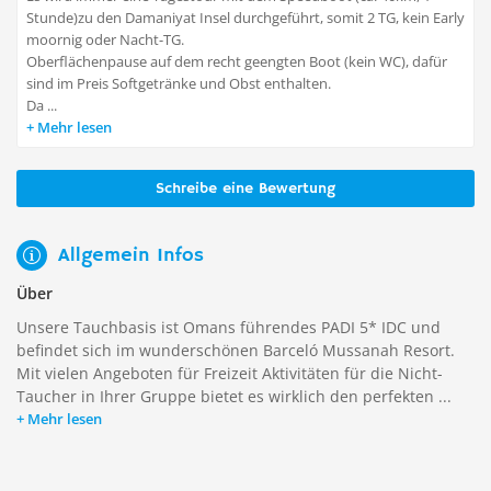
Stunde)zu den Damaniyat Insel durchgeführt, somit 2 TG, kein Early
moornig oder Nacht-TG.
Oberflächenpause auf dem recht geengten Boot (kein WC), dafür
sind im Preis Softgetränke und Obst enthalten.
Da ...
Mehr lesen
Schreibe eine Bewertung
Allgemein Infos
Über
Unsere Tauchbasis ist Omans führendes PADI 5* IDC und
befindet sich im wunderschönen Barceló Mussanah Resort.
Mit vielen Angeboten für Freizeit Aktivitäten für die Nicht-
Taucher in Ihrer Gruppe bietet es wirklich den perfekten ...
Mehr lesen