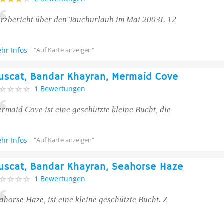
rzbericht über den Tauchurlaub im Mai 2003I. 12
hr Infos
"Auf Karte anzeigen"
uscat, Bandar Khayran, Mermaid Cove
1 Bewertungen
rmaid Cove ist eine geschützte kleine Bucht, die
hr Infos
"Auf Karte anzeigen"
uscat, Bandar Khayran, Seahorse Haze
1 Bewertungen
ahorse Haze, ist eine kleine geschützte Bucht. Z