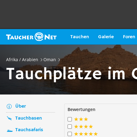
Tauchen
Galerie
Foren
Afrika / Arabien
Oman
Tauchplätze im
Über
Bewertungen
Tauchbasen
Tauchsafaris