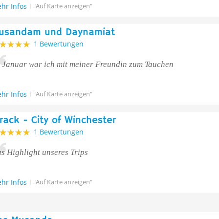
hr Infos
"Auf Karte anzeigen"
usandam und Daynamiat
1 Bewertungen
 Januar war ich mit meiner Freundin zum Tauchen
hr Infos
"Auf Karte anzeigen"
rack - City of Winchester
1 Bewertungen
s Highlight unseres Trips
hr Infos
"Auf Karte anzeigen"