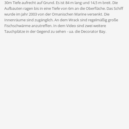
30m Tiefe aufrecht auf Grund. Es ist 84 m lang und 14,5 m breit. Die
Aufbauten ragen bis in eine Tiefe von 6m an die Oberfläche. Das Schiff
wurde im Jahr 2003 von der Omanischen Marine versenkt. Die
Innenräume sind zugänglich. An dem Wrack sind regelmäßig große
Fischschwärme anzutreffen. In dem Video sind zwei weitere
Tauchplätze in der Gegend zu sehen - ua. die Decorator Bay.