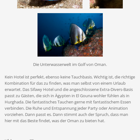
Die Unterwasserwelt im Golf von Oman.
Kein Hotel ist perfekt, ebenso keine Tauchbasis. Wichtig ist, die richtige
Kombination für das zu finden, was man selbst von einem Urlaub
erwartet. Das Sifawy Hotel und die angeschlossene Extra-Divers-Basis
passt zu Gästen, die sich in Ägypten in El Gouna wohler fühlen als in
Hurghada. Die fantastisches Tauchen gerne mit fantastischem Essen
verbinden. Die Ruhe und Entspannung jeder Party oder Animation
vorziehen. Dann passt es. Dann stimmt auch der Spruch, dass man
hier mit das Beste findet, was der Oman zu bieten hat.