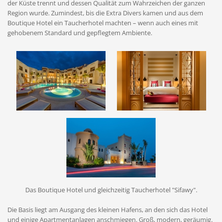
der Küste trennt und dessen Qualität zum Wahrzeichen der ganzen
Region wurde. Zumindest, bis die Extra Divers kamen und aus dem
Boutique Hotel ein Taucherhotel machten – wenn auch eines mit
gehobenem Standard und gepflegtem Ambiente.
Das Boutique Hotel und gleichzeitig Taucherhotel "Sifawy".
Die Basis liegt am Ausgang des kleinen Hafens, an den sich das Hotel
und einige Apartmentanlagen anschmiegen. Groß, modern, geräumig.