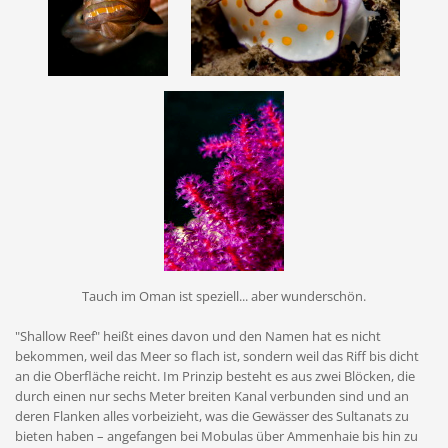
Tauch im Oman ist speziell... aber wunderschön.
"Shallow Reef" heißt eines davon und den Namen hat es nicht
bekommen, weil das Meer so flach ist, sondern weil das Riff bis dicht
an die Oberfläche reicht. Im Prinzip besteht es aus zwei Blöcken, die
durch einen nur sechs Meter breiten Kanal verbunden sind und an
deren Flanken alles vorbeizieht, was die Gewässer des Sultanats zu
bieten haben – angefangen bei Mobulas über Ammenhaie bis hin zu