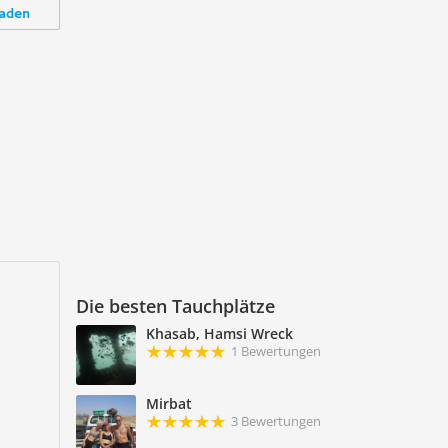
aden
Die besten Tauchplätze
Khasab, Hamsi Wreck
1 Bewertungen
Mirbat
3 Bewertungen