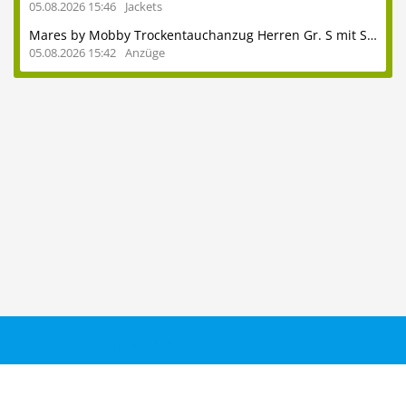
05.08.2026 15:46
Jackets
Mares by Mobby Trockentauchanzug Herren Gr. S mit Stiefeln 41
05.08.2026 15:42
Anzüge
Taucher.Net