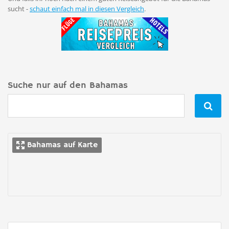
sucht -
schaut einfach mal in diesen Vergleich
.
Suche nur auf den Bahamas

Bahamas auf Karte