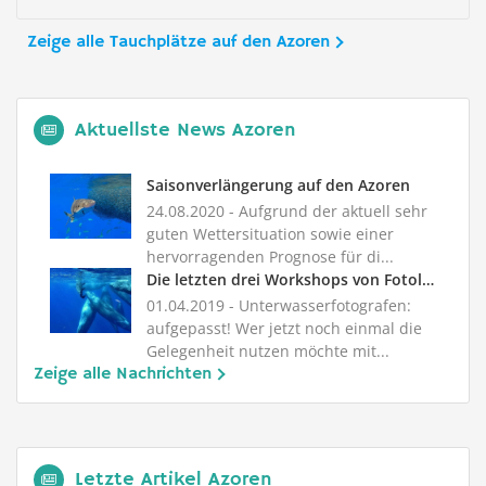
Zeige alle Tauchplätze auf den Azoren
Aktuellste News Azoren
Saisonverlängerung auf den Azoren
24.08.2020
- Aufgrund der aktuell sehr
guten Wettersituation sowie einer
hervorragenden Prognose für di...
Die letzten drei Workshops von Fotolegende Kurt Amsler
01.04.2019
- Unterwasserfotografen:
aufgepasst! Wer jetzt noch einmal die
Gelegenheit nutzen möchte mit...
Zeige alle Nachrichten
Letzte Artikel Azoren