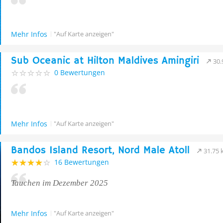
Mehr Infos
"Auf Karte anzeigen"
Sub Oceanic at Hilton Maldives Amingiri
30.
0 Bewertungen
Mehr Infos
"Auf Karte anzeigen"
Bandos Island Resort, Nord Male Atoll
31.75
16 Bewertungen
Tauchen im Dezember 2025
Mehr Infos
"Auf Karte anzeigen"