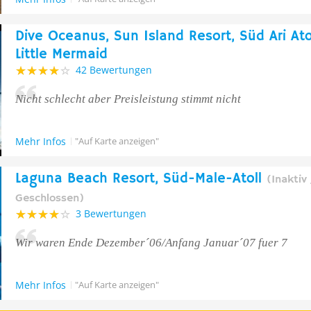
Dive Oceanus, Sun Island Resort, Süd Ari Atol
Little Mermaid
42 Bewertungen
Nicht schlecht aber Preisleistung stimmt nicht
Mehr Infos
"Auf Karte anzeigen"
Laguna Beach Resort, Süd-Male-Atoll
(Inaktiv 
Geschlossen)
3 Bewertungen
Wir waren Ende Dezember´06/Anfang Januar´07 fuer 7
Mehr Infos
"Auf Karte anzeigen"