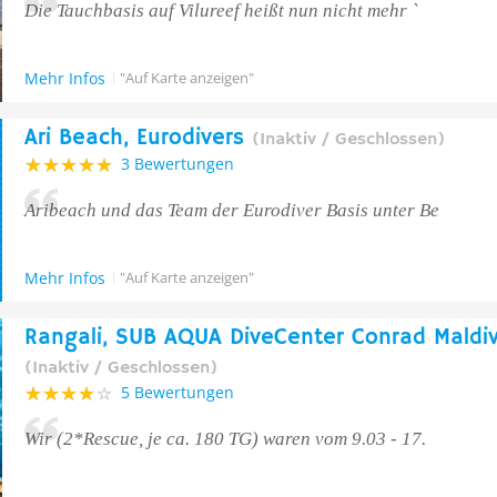
Die Tauchbasis auf Vilureef heißt nun nicht mehr `
Mehr Infos
"Auf Karte anzeigen"
Ari Beach, Eurodivers
(Inaktiv / Geschlossen)
3 Bewertungen
Aribeach und das Team der Eurodiver Basis unter Be
Mehr Infos
"Auf Karte anzeigen"
Rangali, SUB AQUA DiveCenter Conrad Maldi
(Inaktiv / Geschlossen)
5 Bewertungen
Wir (2*Rescue, je ca. 180 TG) waren vom 9.03 - 17.