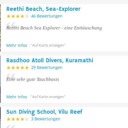
Reethi Beach, Sea-Explorer
46 Bewertungen
Reethi Beach Sea Explorer - eine Enttäuschung
Mehr Infos
"Auf Karte anzeigen"
Rasdhoo Atoll Divers, Kuramathi
29 Bewertungen
Eine sehr gute Tauchbasis
Mehr Infos
"Auf Karte anzeigen"
Sun Diving School, Vilu Reef
3 Bewertungen