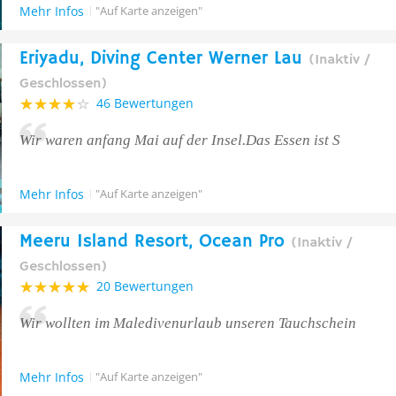
Mehr Infos
"Auf Karte anzeigen"
Eriyadu, Diving Center Werner Lau
(Inaktiv /
Geschlossen)
46 Bewertungen
Wir waren anfang Mai auf der Insel.Das Essen ist S
Mehr Infos
"Auf Karte anzeigen"
Meeru Island Resort, Ocean Pro
(Inaktiv /
Geschlossen)
20 Bewertungen
Wir wollten im Maledivenurlaub unseren Tauchschein
Mehr Infos
"Auf Karte anzeigen"