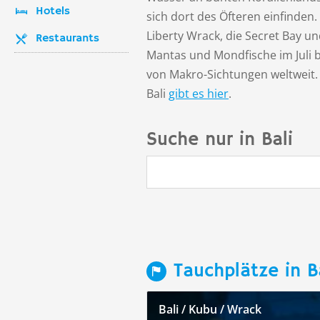
Hotels
sich dort des Öfteren einfinde
Liberty Wrack, die Secret Bay un
Restaurants
Mantas und Mondfische im Juli b
von Makro-Sichtungen weltweit. 
Bali
gibt es hier
.
Suche nur in Bali
Tauchplätze in B
Bali / Kubu / Wrack