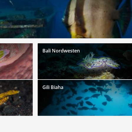
Bali Nordwesten
Gili Biaha