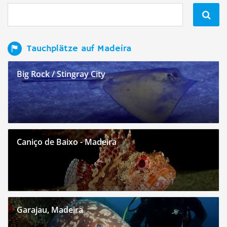

Tauchplätze auf Madeira
Big Rock / Stingray City
Caniço de Baixo - Madeira
Garajau, Madeira