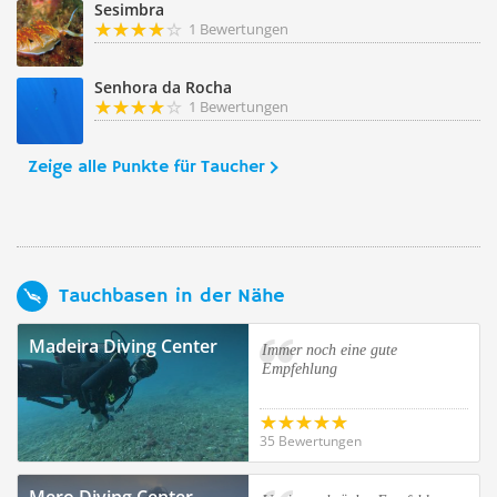
Sesimbra
1 Bewertungen
Senhora da Rocha
1 Bewertungen
Zeige alle Punkte für Taucher
Tauchbasen in der Nähe
Madeira Diving Center
Immer noch eine gute
Empfehlung
35 Bewertungen