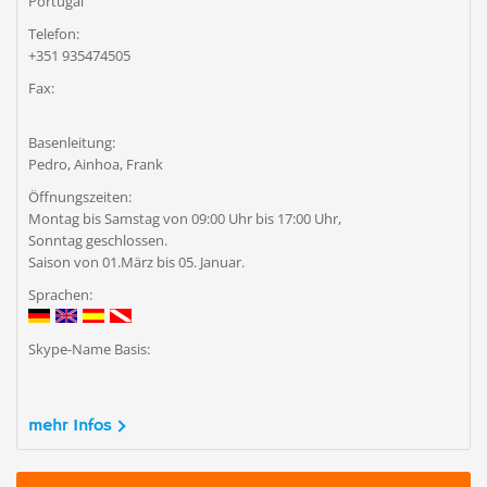
Portugal
Telefon:
+351 935474505
Fax:
Basenleitung:
Pedro, Ainhoa, Frank
Öffnungszeiten:
Montag bis Samstag von 09:00 Uhr bis 17:00 Uhr,
Sonntag geschlossen.
Saison von 01.März bis 05. Januar.
Sprachen:
Skype-Name Basis:
mehr Infos