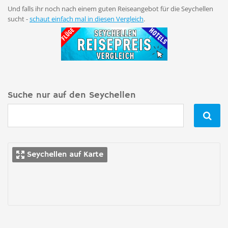
Und falls ihr noch nach einem guten Reiseangebot für die Seychellen
sucht -
schaut einfach mal in diesen Vergleich
.
Suche nur auf den Seychellen

Seychellen auf Karte