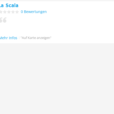
La Scala
0 Bewertungen
Mehr Infos
"Auf Karte anzeigen"