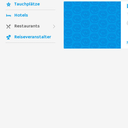
Tauchplätze
Hotels
Restaurants
Reiseveranstalter