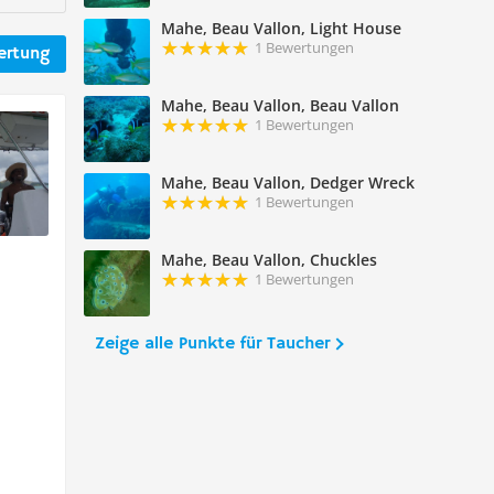
Mahe, Beau Vallon, Light House
1 Bewertungen
ertung
Mahe, Beau Vallon, Beau Vallon
1 Bewertungen
Mahe, Beau Vallon, Dedger Wreck
1 Bewertungen
Mahe, Beau Vallon, Chuckles
1 Bewertungen
Zeige alle Punkte für Taucher