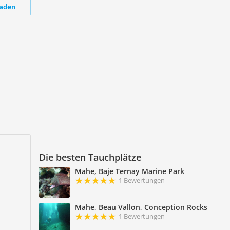
aden
Die besten Tauchplätze
Mahe, Baje Ternay Marine Park
1 Bewertungen
Mahe, Beau Vallon, Conception Rocks
1 Bewertungen