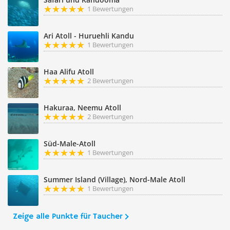
1 Bewertungen
Ari Atoll - Huruehli Kandu
1 Bewertungen
Haa Alifu Atoll
2 Bewertungen
Hakuraa, Neemu Atoll
2 Bewertungen
Süd-Male-Atoll
1 Bewertungen
Summer Island (Village), Nord-Male Atoll
1 Bewertungen
Zeige alle Punkte für Taucher