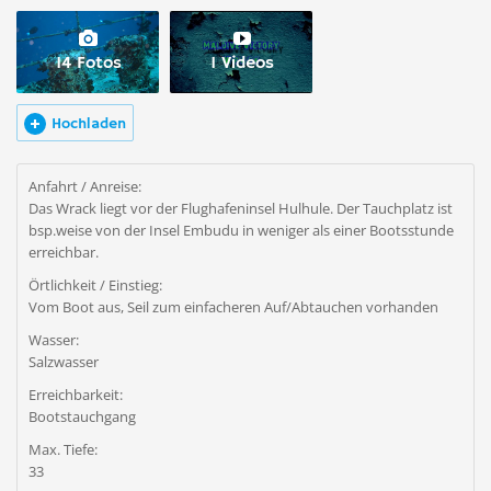
14 Fotos
1 Videos
Hochladen
Anfahrt / Anreise:
Das Wrack liegt vor der Flughafeninsel Hulhule. Der Tauchplatz ist
bsp.weise von der Insel Embudu in weniger als einer Bootsstunde
erreichbar.
Örtlichkeit / Einstieg:
Vom Boot aus, Seil zum einfacheren Auf/Abtauchen vorhanden
Wasser:
Salzwasser
Erreichbarkeit:
Bootstauchgang
Max. Tiefe:
33