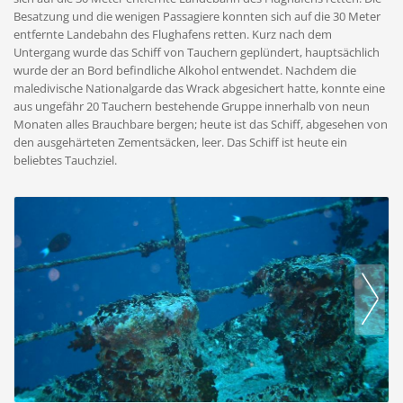
Besatzung und die wenigen Passagiere konnten sich auf die 30 Meter
entfernte Landebahn des Flughafens retten. Kurz nach dem
Untergang wurde das Schiff von Tauchern geplündert, hauptsächlich
wurde der an Bord befindliche Alkohol entwendet. Nachdem die
maledivische Nationalgarde das Wrack abgesichert hatte, konnte eine
aus ungefähr 20 Tauchern bestehende Gruppe innerhalb von neun
Monaten alles Brauchbare bergen; heute ist das Schiff, abgesehen von
den ausgehärteten Zementsäcken, leer. Das Schiff ist heute ein
beliebtes Tauchziel.