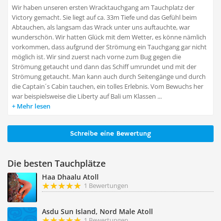
Wir haben unseren ersten Wracktauchgang am Tauchplatz der
Victory gemacht. Sie liegt auf ca. 33m Tiefe und das Gefühl beim
Abtauchen, als langsam das Wrack unter uns auftauchte, war
wunderschön. Wir hatten Glück mit dem Wetter, es könne nämlich
vorkommen, dass aufgrund der Strömung ein Tauchgang gar nicht
möglich ist. Wir sind zuerst nach vorne zum Bug gegen die
Strömung getaucht und dann das Schiff umrundet und mit der
Strömung getaucht. Man kann auch durch Seitengänge und durch
die Captain´s Cabin tauchen, ein tolles Erlebnis. Vom Bewuchs her
war beispielsweise die Liberty auf Bali um Klassen ...
Mehr lesen
Schreibe eine Bewertung
Die besten Tauchplätze
Haa Dhaalu Atoll
1 Bewertungen
Asdu Sun Island, Nord Male Atoll
1 Bewertungen