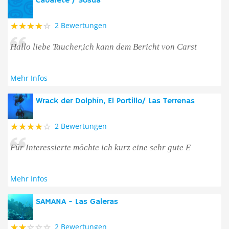
Cabarete / Sosua
2 Bewertungen
Hallo liebe Taucher,ich kann dem Bericht von Carst
Mehr Infos
Wrack der Dolphin, El Portillo/ Las Terrenas
2 Bewertungen
Für Interessierte möchte ich kurz eine sehr gute E
Mehr Infos
SAMANA - Las Galeras
2 Bewertungen