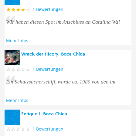
1 Bewertungen
WIr haben diesen Spot im Anschluss an Catalina Wal
Mehr Infos
Wrack der Hicory, Boca Chica
1 Bewertungen
Ein Schatzsucherschiff, wurde ca. 1980 von den int
Mehr Infos
Enrique 1, Boca Chica
1 Bewertungen