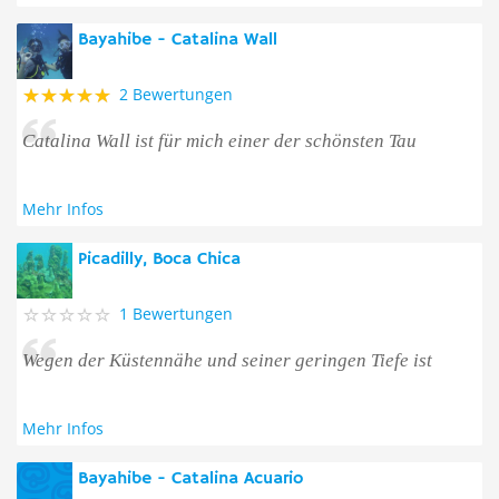
Bayahibe - Catalina Wall
2 Bewertungen
Catalina Wall ist für mich einer der schönsten Tau
Mehr Infos
Picadilly, Boca Chica
1 Bewertungen
Wegen der Küstennähe und seiner geringen Tiefe ist
Mehr Infos
Bayahibe - Catalina Acuario