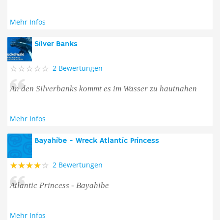
Mehr Infos
Silver Banks
2 Bewertungen
An den Silverbanks kommt es im Wasser zu hautnahen
Mehr Infos
Bayahibe - Wreck Atlantic Princess
2 Bewertungen
Atlantic Princess - Bayahibe
Mehr Infos