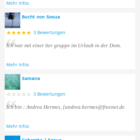
Mehr Infos
Bucht von Sosua
3 Bewertungen
Ich war mit einer 6er gruppe im Urlaub in der Dom.
Mehr Infos
Samana
3 Bewertungen
Ich bin : Andrea Hermes, [andrea.hermes@freenet.de
Mehr Infos