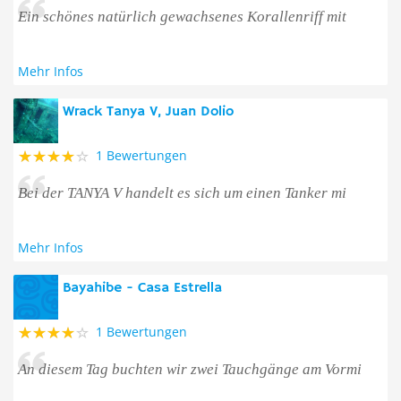
Ein schönes natürlich gewachsenes Korallenriff mit
Mehr Infos
Wrack Tanya V, Juan Dolio
1 Bewertungen
Bei der TANYA V handelt es sich um einen Tanker mi
Mehr Infos
Bayahibe - Casa Estrella
1 Bewertungen
An diesem Tag buchten wir zwei Tauchgänge am Vormi