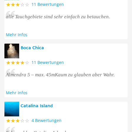
11 Bewertungen
alle Tauchgebiete sind sehr einfach zu betauchen.
Mehr Infos
Boca Chica
11 Bewertungen
Almendra 5 – max. 45mKaum zu glauben aber Wahr.
Mehr Infos
Catalina Island
4 Bewertungen