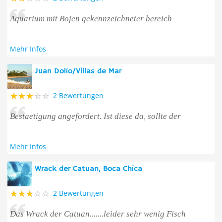
Aquarium mit Bojen gekennzeichneter bereich
Mehr Infos
Juan Dolio/Villas de Mar
2 Bewertungen
Bestaetigung angefordert. Ist diese da, sollte der
Mehr Infos
Wrack der Catuan, Boca Chica
2 Bewertungen
Das Wrack der Catuan.......leider sehr wenig Fisch