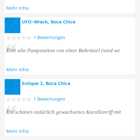
Mehr Infos
UFO-Wrack, Boca Chica
1 Bewertungen
Eine alte Pumpstation von einer Bohrinsel (wird we
Mehr Infos
Enrique 2, Boca Chica
1 Bewertungen
Ein schönes natürlich gewachsenes Korallenriff mit
Mehr Infos