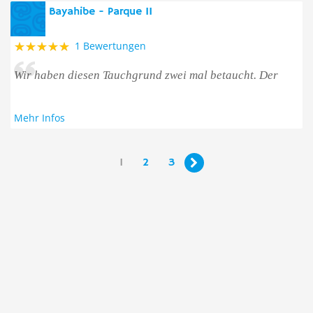
Bayahibe - Parque II
1 Bewertungen
Wir haben diesen Tauchgrund zwei mal betaucht. Der
Mehr Infos
1
2
3
