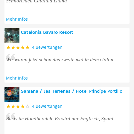
Schnorchlen Catalina Island
Mehr Infos
Catalonia Bavaro Resort
4 Bewertungen
Wir waren jetzt schon das zweite mal in dem ctalon
Mehr Infos
Samana / Las Terrenas / Hotel Principe Portillo
4 Bewertungen
Basis im Hotelbereich. Es wird nur Englisch, Spani