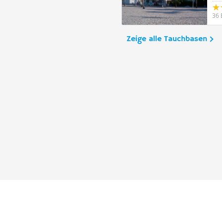
36 
Zeige alle Tauchbasen