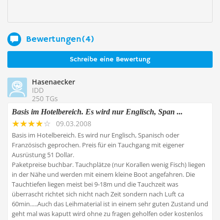
Bewertungen(4)
Schreibe eine Bewertung
Hasenaecker
IDD
250 TGs
Basis im Hotelbereich. Es wird nur Englisch, Span ...
09.03.2008
Basis im Hotelbereich. Es wird nur Englisch, Spanisch oder
Französisch geprochen. Preis für ein Tauchgang mit eigener
Ausrüstung 51 Dollar.
Paketpreise buchbar. Tauchplätze (nur Korallen wenig Fisch) liegen
in der Nähe und werden mit einem kleine Boot angefahren. Die
Tauchtiefen liegen meist bei 9-18m und die Tauchzeit was
überrascht richtet sich nicht nach Zeit sondern nach Luft ca
60min.....Auch das Leihmaterial ist in einem sehr guten Zustand und
geht mal was kaputt wird ohne zu fragen geholfen oder kostenlos