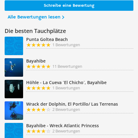
Schreibe eine Bewertung
Alle Bewertungen lesen
Die besten Tauchplätze
Punta Goltea Beach
1 Bewertungen
Bayahibe
11 Bewertungen
Höhle - La Cueva ´El Chicho´, Bayahibe
1 Bewertungen
Wrack der Dolphin, El Portillo/ Las Terrenas
2 Bewertungen
Bayahibe - Wreck Atlantic Princess
2 Bewertungen