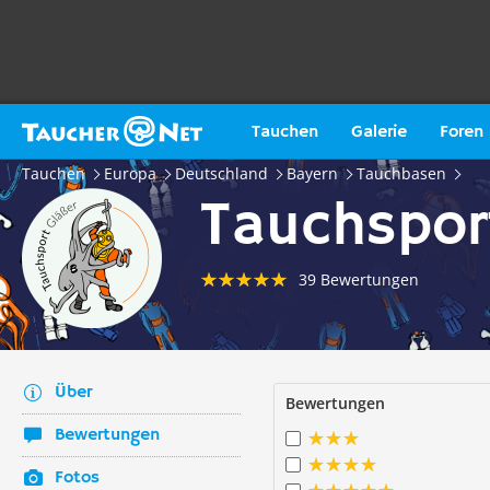
Tauchen
Galerie
Foren
Tauchen
Europa
Deutschland
Bayern
Tauchbasen
Tauchspor
39 Bewertungen
Über
Bewertungen
Bewertungen
Fotos