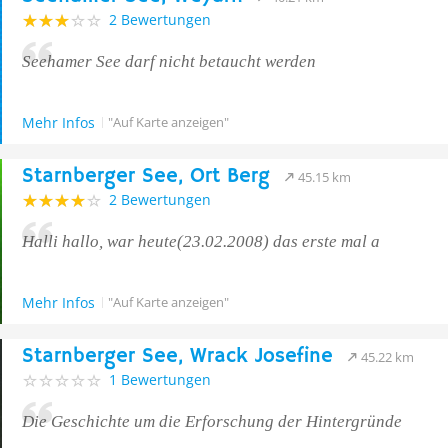
2 Bewertungen
Seehamer See darf nicht betaucht werden
Mehr Infos
"Auf Karte anzeigen"
Starnberger See, Ort Berg
45.15 km
2 Bewertungen
Halli hallo, war heute(23.02.2008) das erste mal a
Mehr Infos
"Auf Karte anzeigen"
Starnberger See, Wrack Josefine
45.22 km
1 Bewertungen
Die Geschichte um die Erforschung der Hintergründe