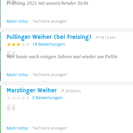
Frühling 2021 mit ausreichender Sicht
Mehr Infos
"Auf Karte anzeigen"
Pullinger Weiher (bei Freising)
18.12 km
18 Bewertungen
War heute nach einigen Jahren mal wieder am Pullin
Mehr Infos
"Auf Karte anzeigen"
Marzlinger Weiher
20.09 km
0 Bewertungen
Mehr Infos
"Auf Karte anzeigen"