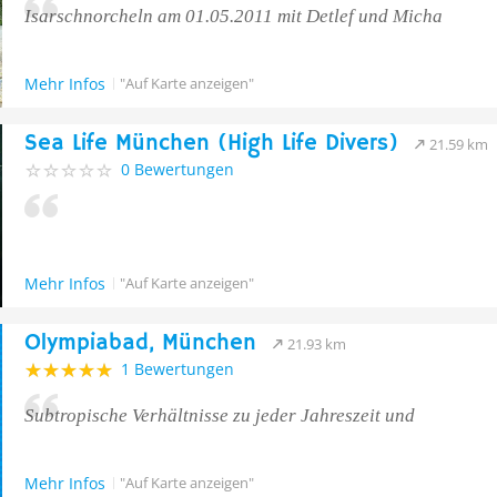
Isarschnorcheln am 01.05.2011 mit Detlef und Micha
Mehr Infos
"Auf Karte anzeigen"
Sea Life München (High Life Divers)
21.59 km
0 Bewertungen
Mehr Infos
"Auf Karte anzeigen"
Olympiabad, München
21.93 km
1 Bewertungen
Subtropische Verhältnisse zu jeder Jahreszeit und
Mehr Infos
"Auf Karte anzeigen"