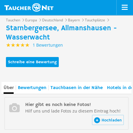
Tauchen
Europa
Deutschland
Bayern
Tauchplätze
Starnbergersee, Allmanshausen -
Wasserwacht
1 Bewertungen
Schreibe eine Bewertung
Über
Bewertungen
Tauchbasen in der Nähe
Hotels in d
Hier gibt es noch keine Fotos!
Hilf uns und lade Fotos zu diesem Eintrag hoch!
Hochladen