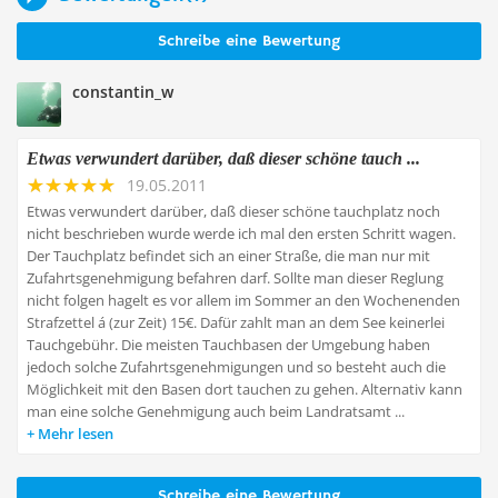
Schreibe eine Bewertung
constantin_w
Etwas verwundert darüber, daß dieser schöne tauch ...
19.05.2011
Etwas verwundert darüber, daß dieser schöne tauchplatz noch
nicht beschrieben wurde werde ich mal den ersten Schritt wagen.
Der Tauchplatz befindet sich an einer Straße, die man nur mit
Zufahrtsgenehmigung befahren darf. Sollte man dieser Reglung
nicht folgen hagelt es vor allem im Sommer an den Wochenenden
Strafzettel á (zur Zeit) 15€. Dafür zahlt man an dem See keinerlei
Tauchgebühr. Die meisten Tauchbasen der Umgebung haben
jedoch solche Zufahrtsgenehmigungen und so besteht auch die
Möglichkeit mit den Basen dort tauchen zu gehen. Alternativ kann
man eine solche Genehmigung auch beim Landratsamt ...
Mehr lesen
Schreibe eine Bewertung