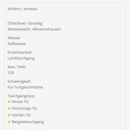
Anfahrt / Anreise:
Örtlichkeit / Einstieg:
Wasserwacht, Allmannshausen
Wasser:
Süßwasser
Erreichbarkeit:
Landtauchgang
Max. Tiefe:
128
Schwierigkeit:
Für Fortgeschrittene
Tauchgangstyp:
Wrack-TG
Strömungs-TG
Höhlen-TG
Bergseetauchgang