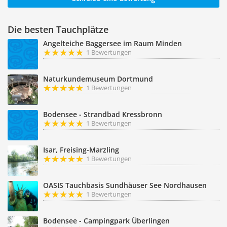
Die besten Tauchplätze
Angelteiche Baggersee im Raum Minden
1 Bewertungen
Naturkundemuseum Dortmund
1 Bewertungen
Bodensee - Strandbad Kressbronn
1 Bewertungen
Isar, Freising-Marzling
1 Bewertungen
OASIS Tauchbasis Sundhäuser See Nordhausen
1 Bewertungen
Bodensee - Campingpark Überlingen