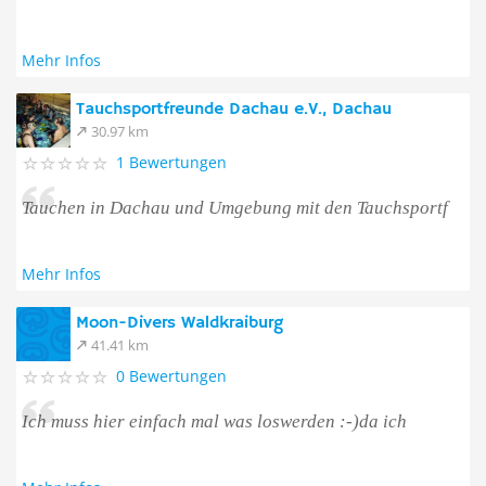
Mehr Infos
Tauchsportfreunde Dachau e.V., Dachau
30.97 km
1 Bewertungen
Tauchen in Dachau und Umgebung mit den Tauchsportf
Mehr Infos
Moon-Divers Waldkraiburg
41.41 km
0 Bewertungen
Ich muss hier einfach mal was loswerden :-)da ich