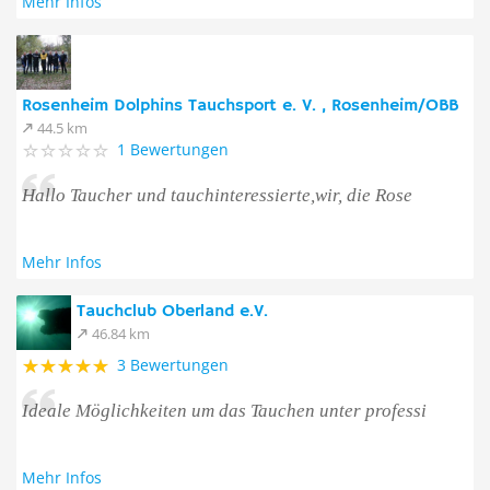
Mehr Infos
Rosenheim Dolphins Tauchsport e. V. , Rosenheim/OBB
44.5 km
1 Bewertungen
Hallo Taucher und tauchinteressierte,wir, die Rose
Mehr Infos
Tauchclub Oberland e.V.
46.84 km
3 Bewertungen
Ideale Möglichkeiten um das Tauchen unter professi
Mehr Infos