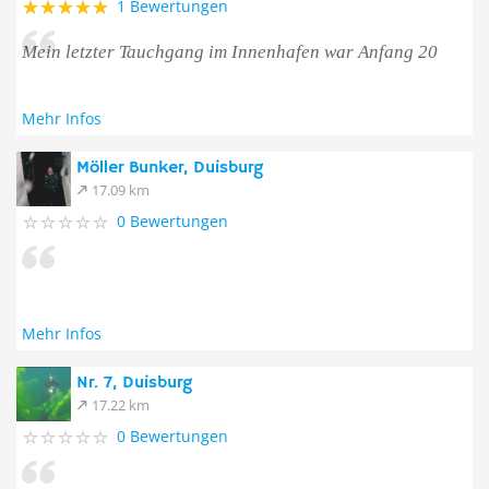
1 Bewertungen
Mein letzter Tauchgang im Innenhafen war Anfang 20
Mehr Infos
Möller Bunker, Duisburg
17.09 km
0 Bewertungen
Mehr Infos
Nr. 7, Duisburg
17.22 km
0 Bewertungen