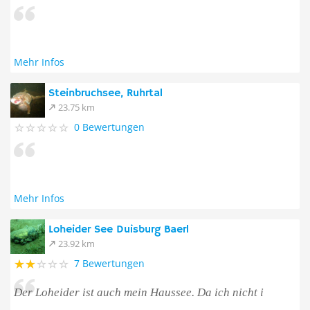
Mehr Infos
Steinbruchsee, Ruhrtal
23.75 km
0 Bewertungen
Mehr Infos
Loheider See Duisburg Baerl
23.92 km
7 Bewertungen
Der Loheider ist auch mein Haussee. Da ich nicht i