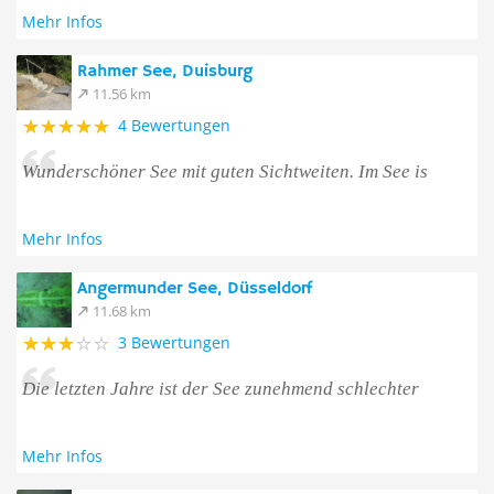
Mehr Infos
Rahmer See, Duisburg
11.56 km
4 Bewertungen
Wunderschöner See mit guten Sichtweiten. Im See is
Mehr Infos
Angermunder See, Düsseldorf
11.68 km
3 Bewertungen
Die letzten Jahre ist der See zunehmend schlechter
Mehr Infos