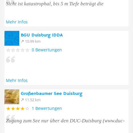
Sicht ist katastrophal, bis 5 m Tiefe beträgt die
Mehr Infos
BGU Duisburg IDDA
10.99 km
0 Bewertungen
Mehr Infos
Großenbaumer See Duisburg
11.52 km
1 Bewertungen
Zugang zum See nur über den DUC-Duisburg (www.duc-