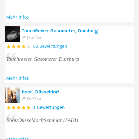
Mehr Infos
TauchRevier Gasometer, Duisburg
17.24 km
63 Bewertungen
Tauchrevier Gasometer Duisburg
Mehr Infos
boot, Düsseldorf
18.09 km
1 Bewertungen
Boot/Düsseldorf/Seminar (PADI)