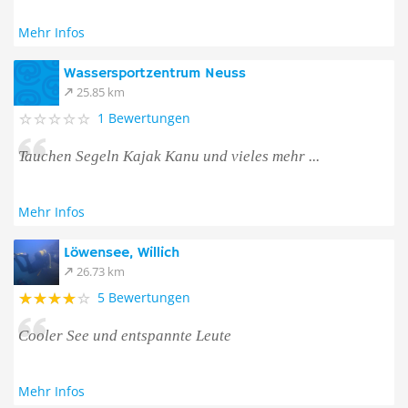
Mehr Infos
Wassersportzentrum Neuss
25.85 km
1 Bewertungen
Tauchen Segeln Kajak Kanu und vieles mehr ...
Mehr Infos
Löwensee, Willich
26.73 km
5 Bewertungen
Cooler See und entspannte Leute
Mehr Infos