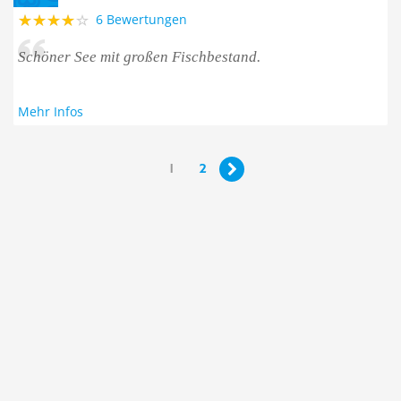
6 Bewertungen
Schöner See mit großen Fischbestand.
Mehr Infos
1
2
