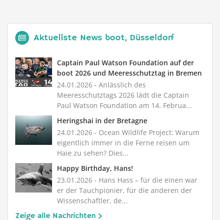
Aktuellste News boot, Düsseldorf
Captain Paul Watson Foundation auf der
boot 2026 und Meeresschutztag in Bremen
24.01.2026
- Anlässlich des
Meeresschutztags 2026 lädt die Captain
Paul Watson Foundation am 14. Februa...
Heringshai in der Bretagne
24.01.2026
- Ocean Wildlife Project: Warum
eigentlich immer in die Ferne reisen um
Haie zu sehen? Dies...
Happy Birthday, Hans!
23.01.2026
- Hans Hass – für die einen war
er der Tauchpionier, für die anderen der
Wissenschaftler, de...
Zeige alle Nachrichten