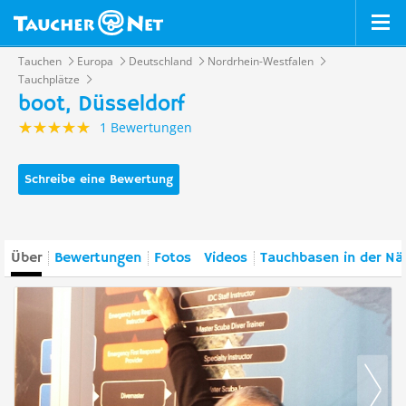
Tauchen
Europa
Deutschland
Nordrhein-Westfalen
Tauchplätze
boot, Düsseldorf
1 Bewertungen
Schreibe eine Bewertung
Über
Bewertungen
Fotos
Videos
Tauchbasen in der Nä