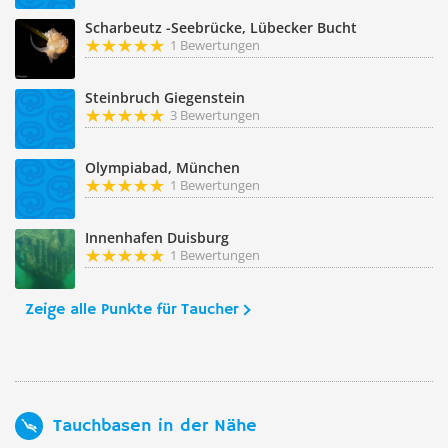
Scharbeutz -Seebrücke, Lübecker Bucht
1 Bewertungen
Steinbruch Giegenstein
3 Bewertungen
Olympiabad, München
1 Bewertungen
Innenhafen Duisburg
1 Bewertungen
Zeige alle Punkte für Taucher
Tauchbasen in der Nähe