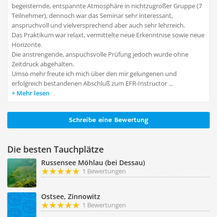
begeisternde, entspannte Atmosphäre in nichtzugroßer Gruppe (7
Teilnehmer), dennoch war das Seminar sehr interessant,
anspruchvoll und vielversprechend aber auch sehr lehrreich.
Das Praktikum war relaxt, vermittelte neue Erkenntnise sowie neue
Horizonte.
Die anstrengende, anspuchsvolle Prüfung jedoch wurde ohne
Zeitdruck abgehalten.
Umso mehr freute ich mich über den mir gelungenen und
erfolgreich bestandenen Abschluß zum EFR-Instructor ...
Mehr lesen
Schreibe eine Bewertung
Die besten Tauchplätze
Russensee Möhlau (bei Dessau)
1 Bewertungen
Ostsee, Zinnowitz
1 Bewertungen