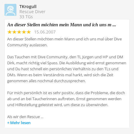
TKrogull
Rescue Diver
33 TGs
An dieser Stellen möchten mein Mann und ich uns m ...
15.06.2007
An dieser Stellen möchten mein Mann und ich uns mal über Dive
Community auslassen.
Das Tauchen mit Dive Community, den TL Jürgen und HP und DM
Dirk, macht richtig viel Spass. Die Ausbildung wird ernst genommen
und Du hast schnell ein persönliches Verhältnis zu den TLs und
DMs. Wenn es beim Verständnis mal harkt, wird sich die Zeit
genommen alles nochmal durchzusprechen.
Für mich persönlich ist es sehr positiv, dass die Probleme, die doch
ab und an bei Taucherinnen auftreten, Ernst genommen werden
und Hilfestellung geleistet wird, um diese zu überwinden.
Als wir den Rescue ...
Mehr lesen