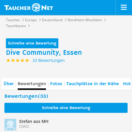
Tauchen
Europa
Deutschland
Nordrhein-Westfalen
Tauchbasen
Schreibe eine Bewertung
Dive Community, Essen
33 Bewertungen
Über
Bewertungen
Fotos
Tauchplätze in der Nähe
Hote
Bewertungen(33)
Schreibe eine Bewertung
Stefan aus MH
OWD