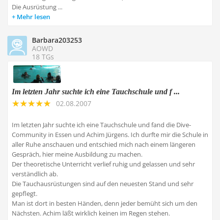
Die Ausrüstung ...
Mehr lesen
Barbara203253
AOWD
18 TGs
Im letzten Jahr suchte ich eine Tauchschule und f ...
02.08.2007
Im letzten Jahr suchte ich eine Tauchschule und fand die Dive-
Community in Essen und Achim Jürgens. Ich durfte mir die Schule in
aller Ruhe anschauen und entschied mich nach einem längeren
Gespräch, hier meine Ausbildung zu machen.
Der theoretische Unterricht verlief ruhig und gelassen und sehr
verständlich ab.
Die Tauchausrüstungen sind auf den neuesten Stand und sehr
gepflegt.
Man ist dort in besten Händen, denn jeder bemüht sich um den
Nächsten. Achim läßt wirklich keinen im Regen stehen.