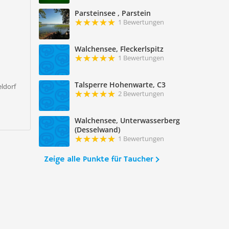
Parsteinsee , Parstein
1 Bewertungen
Walchensee, Fleckerlspitz
1 Bewertungen
Talsperre Hohenwarte, C3
eldorf
2 Bewertungen
Walchensee, Unterwasserberg
(Desselwand)
1 Bewertungen
Zeige alle Punkte für Taucher