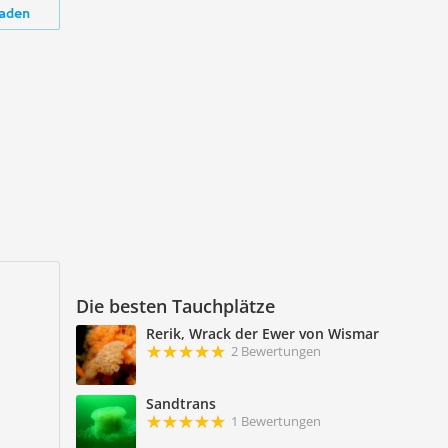
aden
Die besten Tauchplätze
Rerik, Wrack der Ewer von Wismar
2 Bewertungen
Sandtrans
1 Bewertungen