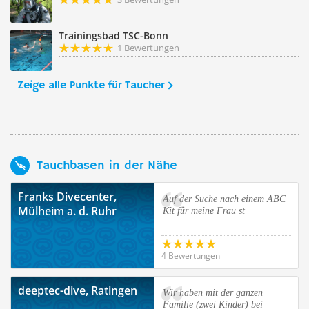
Trainingsbad TSC-Bonn
1 Bewertungen
Zeige alle Punkte für Taucher
Tauchbasen in der Nähe
Franks Divecenter,
Auf der Suche nach einem ABC
Mülheim a. d. Ruhr
Kit für meine Frau st
4 Bewertungen
deeptec-dive, Ratingen
Wir haben mit der ganzen
Familie (zwei Kinder) bei