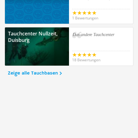
1 Bewertungen
Tauchcenter Nullzeit,
Das andere Tauchcenter
Duisburg
18 Bewertungen
Zeige alle Tauchbasen