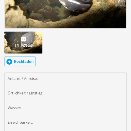
14 Fotos
Hochladen
Anfahrt / Anreise:
Örtlichkeit / Einstieg:
Wasser:
Erreichbarkeit: