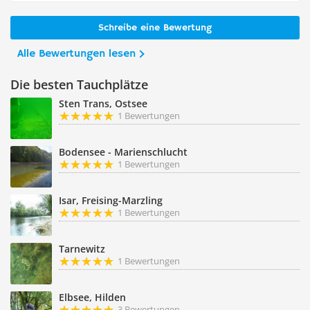
Schreibe eine Bewertung
Alle Bewertungen lesen
Die besten Tauchplätze
Sten Trans, Ostsee
1 Bewertungen
Bodensee - Marienschlucht
1 Bewertungen
Isar, Freising-Marzling
1 Bewertungen
Tarnewitz
1 Bewertungen
Elbsee, Hilden
3 Bewertungen