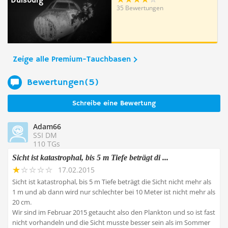
Duisburg
35 Bewertungen
Zeige alle Premium-Tauchbasen
Bewertungen(5)
Schreibe eine Bewertung
Adam66
SSI DM
110 TGs
Sicht ist katastrophal, bis 5 m Tiefe beträgt di ...
17.02.2015
Sicht ist katastrophal, bis 5 m Tiefe beträgt die Sicht nicht mehr als
1 m und ab dann wird nur schlechter bei 10 Meter ist nicht mehr als
20 cm.
Wir sind im Februar 2015 getaucht also den Plankton und so ist fast
nicht vorhandeln und die Sicht musste besser sein als im Sommer