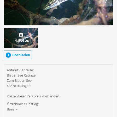
14 Fotos
Hochladen
Anfahrt / Anreise:
Blauer See Ratingen
Zum Blauen See
40878 Ratingen
Kostenfreier Parkplatz vorhanden.
Örtlichkeit / Einstieg:
Basis: -