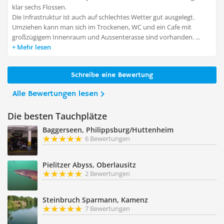
klar sechs Flossen.
Die Infrastruktur ist auch auf schlechtes Wetter gut ausgelegt.
Umziehen kann man sich im Trockenen, WC und ein Cafe mit
großzügigem Innenraum und Aussenterasse sind vorhanden. ...
Mehr lesen
Schreibe eine Bewertung
Alle Bewertungen lesen
Die besten Tauchplätze
Baggerseen, Philippsburg/Huttenheim
6 Bewertungen
Pielitzer Abyss, Oberlausitz
2 Bewertungen
Steinbruch Sparmann, Kamenz
7 Bewertungen