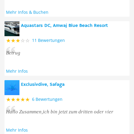
Mehr Infos & Buchen
Aquastars DC, Amwaj Blue Beach Resort
11 Bewertungen
Betrug
Mehr Infos
Exclusivdive, Safaga
6 Bewertungen
Hallo Zusammen,ich bin jetzt zum dritten oder vier
Mehr Infos