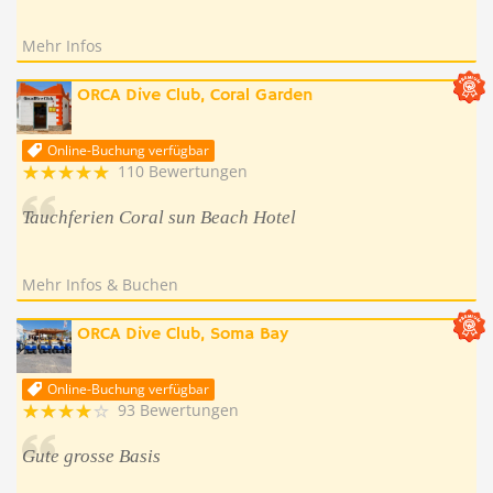
Mehr Infos
ORCA Dive Club, Coral Garden
Online-Buchung verfügbar
110 Bewertungen
Tauchferien Coral sun Beach Hotel
Mehr Infos & Buchen
ORCA Dive Club, Soma Bay
Online-Buchung verfügbar
93 Bewertungen
Gute grosse Basis