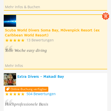
Mehr Infos & Buchen
Scuba World Divers Soma Bay, Mövenpick Resort (ex
Caribbean World Resort)
13 Bewertungen
Tolle Woche easy diving
Mehr Infos
Extra Divers - Makadi Bay
Online-Buchung verfügbar
504 Bewertungen
Hochprofessionele Basis