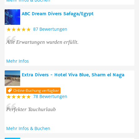
ABC Dream Divers Safaga/Egypt
87 Bewertungen
Alle Erwartungen wurden erfüllt.
Mehr Infos
Extra Divers - Hotel Viva Blue, Sharm el Naga
Online-Buchung verfügbar
78 Bewertungen
Perfekter Tauchurlaub
Mehr Infos & Buchen