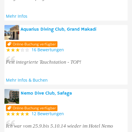
Mehr Infos
Aquarius Diving Club, Grand Makadi
Online-Buchung verfügbar
16 Bewertungen
Fest integrierte Tauchstation - TOP!
Mehr Infos & Buchen
Nemo Dive Club, Safaga
Online-Buchung verfügbar
12 Bewertungen
Ich war vom 25.9.bis 5.10.14 wieder im Hotel Nemo