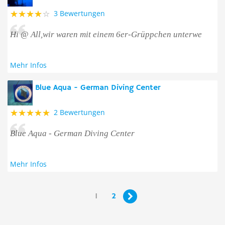
3 Bewertungen
Hi @ All,wir waren mit einem 6er-Grüppchen unterwe
Mehr Infos
Blue Aqua - German Diving Center
2 Bewertungen
Blue Aqua - German Diving Center
Mehr Infos
1
2
