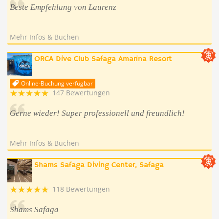
Beste Empfehlung von Laurenz
Mehr Infos & Buchen
ORCA Dive Club Safaga Amarina Resort
Online-Buchung verfügbar
147 Bewertungen
Gerne wieder! Super professionell und freundlich!
Mehr Infos & Buchen
Shams Safaga Diving Center, Safaga
118 Bewertungen
Shams Safaga