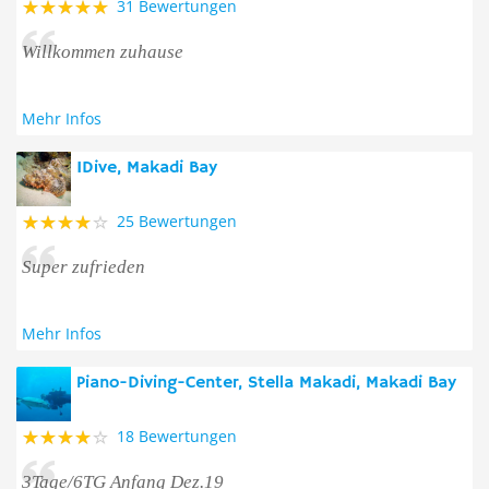
31 Bewertungen
Willkommen zuhause
Mehr Infos
IDive, Makadi Bay
25 Bewertungen
Super zufrieden
Mehr Infos
Piano-Diving-Center, Stella Makadi, Makadi Bay
18 Bewertungen
3Tage/6TG Anfang Dez.19