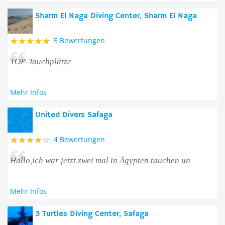
Sharm El Naga Diving Center, Sharm El Naga
5 Bewertungen
TOP-Tauchplätze
Mehr Infos
United Divers Safaga
4 Bewertungen
Hallo,ich war jetzt zwei mal in Ägypten tauchen un
Mehr Infos
3 Turtles Diving Center, Safaga