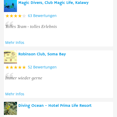
Magic Divers, Club Magic Life, Kalawy
63 Bewertungen
Tolles Team - tolles Erlebnis
Mehr Infos
Robinson Club, Soma Bay
52 Bewertungen
Immer wieder gerne
Mehr Infos
Diving Ocean - Hotel Prima Life Resort