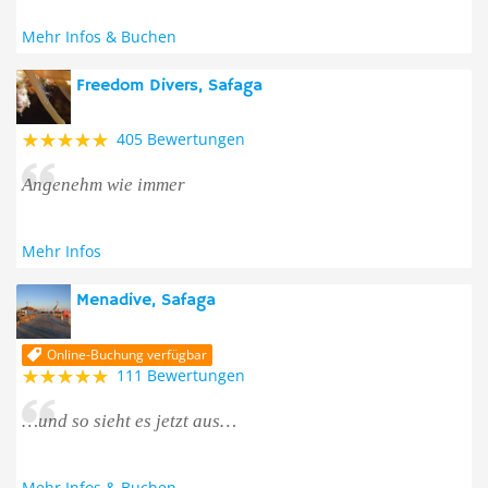
Mehr Infos & Buchen
Freedom Divers, Safaga
405 Bewertungen
Angenehm wie immer
Mehr Infos
Menadive, Safaga
Online-Buchung verfügbar
111 Bewertungen
…und so sieht es jetzt aus…
Mehr Infos & Buchen