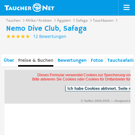
Tauchen
Afrika / Arabien
Ägypten
Safaga
Tauchbasen
Nemo Dive Club, Safaga
12 Bewertungen
Über
Preise & Buchen
Bewertungen
Fotos
Tauchsafaris