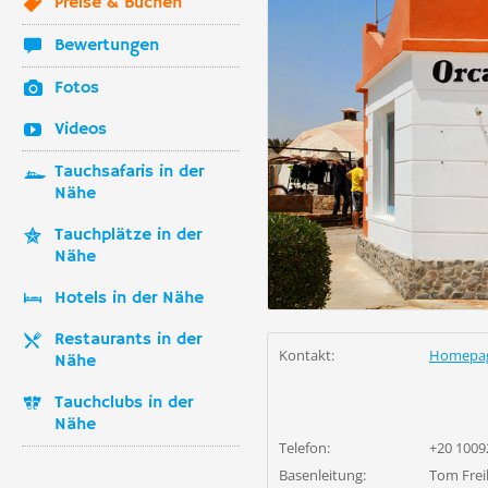
Preise & Buchen
Bewertungen
Fotos
Videos
Tauchsafaris in der
Nähe
Tauchplätze in der
Nähe
Hotels in der Nähe
Restaurants in der
Kontakt:
Homepa
Nähe
Tauchclubs in der
Nähe
Telefon:
+20 1009
Basenleitung:
Tom Frei