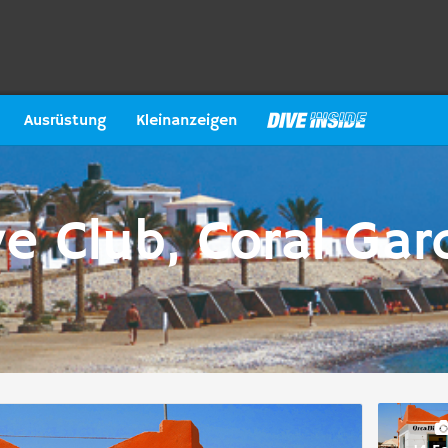
Ausrüstung
Kleinanzeigen
e Club, Coral Gar