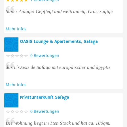
Super Anlage! Gepflegt und weiträumig. Grosszügige
Mehr Infos
OASIS Lounge & Apartements, Safaga
0 Bewertungen
das L´Oasis de Safaga mit europäischer und ägyptis
Mehr Infos
Privatunterkunft Safaga
0 Bewertungen
Die Wohnung liegt im 1ten Stock und hat ca. 100qm.