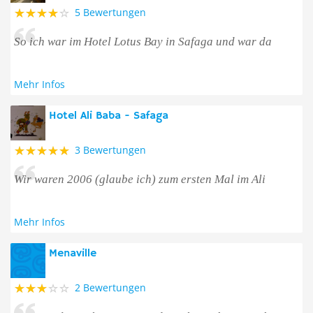
5 Bewertungen
So ich war im Hotel Lotus Bay in Safaga und war da
Mehr Infos
Hotel Ali Baba - Safaga
3 Bewertungen
Wir waren 2006 (glaube ich) zum ersten Mal im Ali
Mehr Infos
Menaville
2 Bewertungen