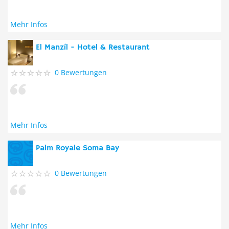
Mehr Infos
El Manzil - Hotel & Restaurant
0 Bewertungen
Mehr Infos
Palm Royale Soma Bay
0 Bewertungen
Mehr Infos