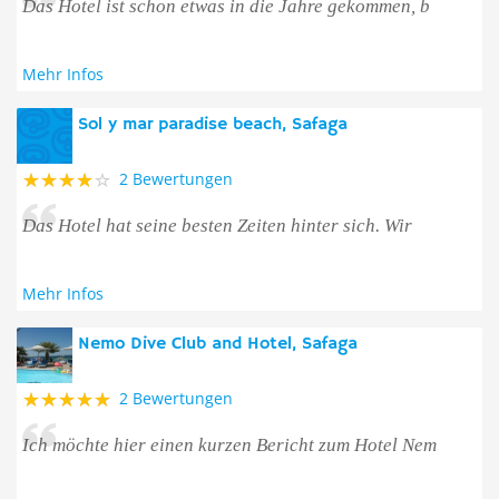
Das Hotel ist schon etwas in die Jahre gekommen, b
Mehr Infos
Sol y mar paradise beach, Safaga
2 Bewertungen
Das Hotel hat seine besten Zeiten hinter sich. Wir
Mehr Infos
Nemo Dive Club and Hotel, Safaga
2 Bewertungen
Ich möchte hier einen kurzen Bericht zum Hotel Nem