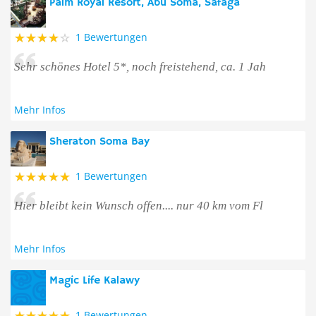
Palm Royal Resort, Abu Soma, Safaga
1 Bewertungen
Sehr schönes Hotel 5*, noch freistehend, ca. 1 Jah
Mehr Infos
Sheraton Soma Bay
1 Bewertungen
Hier bleibt kein Wunsch offen.... nur 40 km vom Fl
Mehr Infos
Magic Life Kalawy
1 Bewertungen