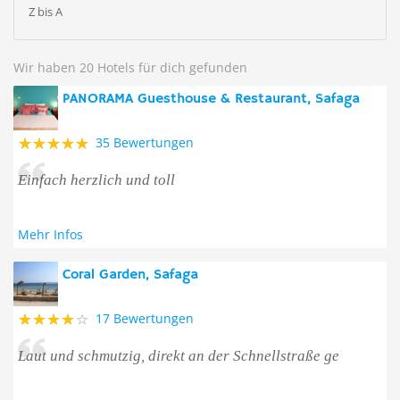
Z bis A
Wir haben 20 Hotels für dich gefunden
PANORAMA Guesthouse & Restaurant, Safaga
35 Bewertungen
Einfach herzlich und toll ️
Mehr Infos
Coral Garden, Safaga
17 Bewertungen
Laut und schmutzig, direkt an der Schnellstraße ge