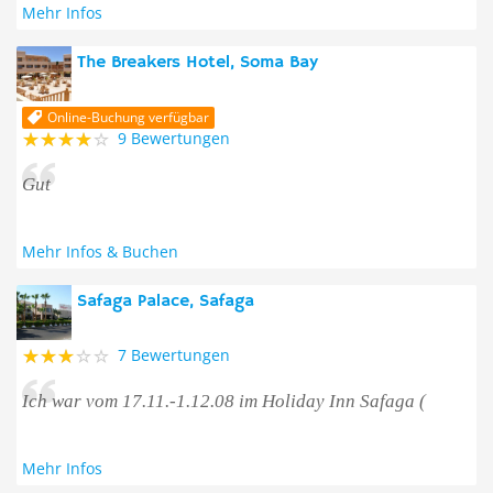
Mehr Infos
The Breakers Hotel, Soma Bay
Online-Buchung verfügbar
9 Bewertungen
Gut
Mehr Infos & Buchen
Safaga Palace, Safaga
7 Bewertungen
Ich war vom 17.11.-1.12.08 im Holiday Inn Safaga (
Mehr Infos