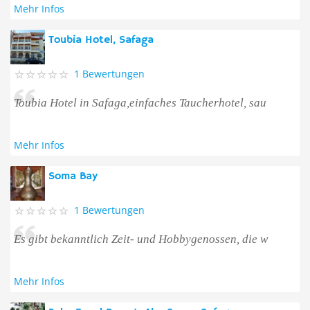
Mehr Infos
Toubia Hotel, Safaga
1 Bewertungen
Toubia Hotel in Safaga,einfaches Taucherhotel, sau
Mehr Infos
Soma Bay
1 Bewertungen
Es gibt bekanntlich Zeit- und Hobbygenossen, die w
Mehr Infos