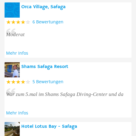
Orca Village, Safaga
6 Bewertungen
Moderat
Mehr Infos
Shams Safaga Resort
5 Bewertungen
War zum 5.mal im Shams Safaga Diving-Center und da
Mehr Infos
Hotel Lotus Bay - Safaga