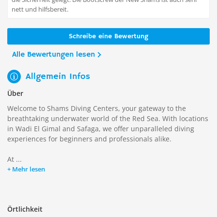
nett und hilfsbereit.
Schreibe eine Bewertung
Alle Bewertungen lesen
Allgemein Infos
Über
Welcome to Shams Diving Centers, your gateway to the
breathtaking underwater world of the Red Sea. With locations
in Wadi El Gimal and Safaga, we offer unparalleled diving
experiences for beginners and professionals alike.
At ...
Mehr lesen
Örtlichkeit