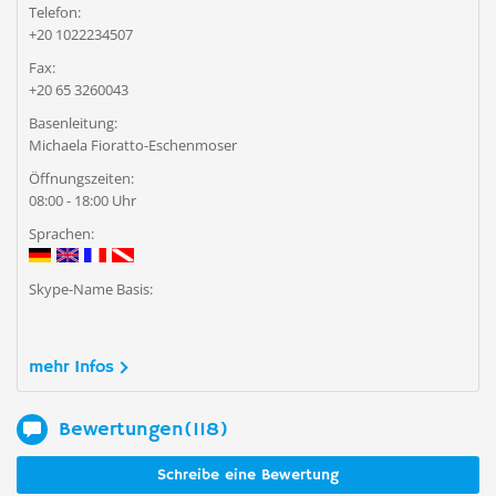
Telefon:
+20 1022234507
Fax:
+20 65 3260043
Basenleitung:
Michaela Fioratto-Eschenmoser
Öffnungszeiten:
08:00 - 18:00 Uhr
Sprachen:
Skype-Name Basis:
mehr Infos
Bewertungen(118)
Schreibe eine Bewertung