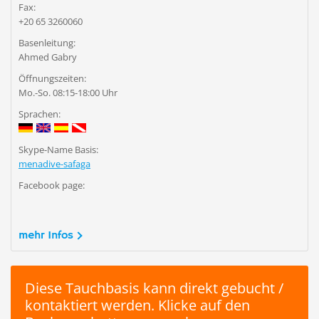
Fax:
+20 65 3260060
Basenleitung:
Ahmed Gabry
Öffnungszeiten:
Mo.-So. 08:15-18:00 Uhr
Sprachen:
Skype-Name Basis:
menadive-safaga
Facebook page:
mehr Infos
Diese Tauchbasis kann direkt gebucht /
kontaktiert werden. Klicke auf den