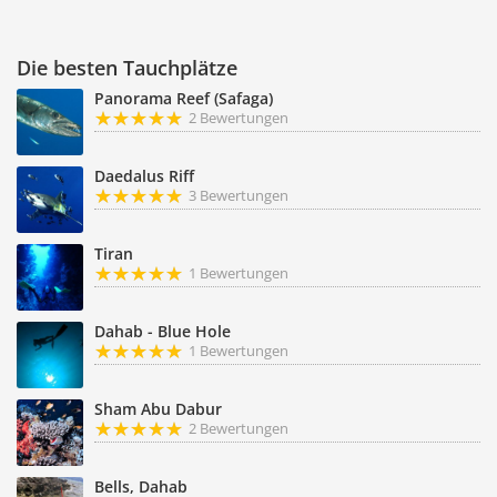
Die besten Tauchplätze
Panorama Reef (Safaga)
2 Bewertungen
Daedalus Riff
3 Bewertungen
Tiran
1 Bewertungen
Dahab - Blue Hole
1 Bewertungen
Sham Abu Dabur
2 Bewertungen
Bells, Dahab