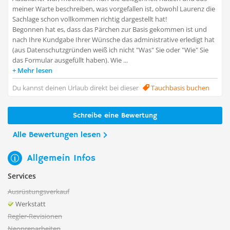
meiner Warte beschreiben, was vorgefallen ist, obwohl Laurenz die
Sachlage schon vollkommen richtig dargestellt hat!
Begonnen hat es, dass das Pärchen zur Basis gekommen ist und
nach Ihre Kundgabe Ihrer Wünsche das administrative erledigt hat
(aus Datenschutzgründen weiß ich nicht "Was" Sie oder "Wie" Sie
das Formular ausgefüllt haben). Wie ...
Mehr lesen
Du kannst deinen Urlaub direkt bei dieser
Tauchbasis buchen
Schreibe eine Bewertung
Alle Bewertungen lesen
Allgemein Infos
Services
Ausrüstungsverkauf
Werkstatt
Regler-Revisionen
Neoprenarbeiten