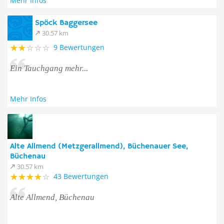
Mehr Infos
Spöck Baggersee
30.57 km
9 Bewertungen
Ein Tauchgang mehr...
Mehr Infos
Alte Allmend (Metzgerallmend), Büchenauer See,
Büchenau
30.57 km
43 Bewertungen
Alte Allmend, Büchenau