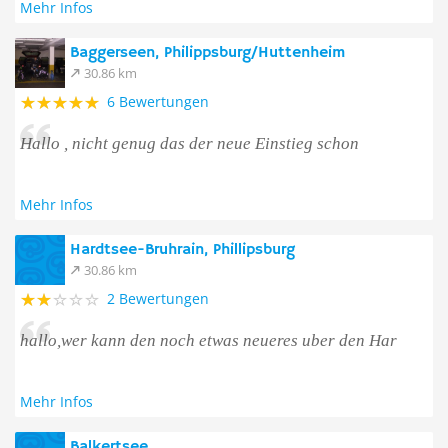
Mehr Infos
Baggerseen, Philippsburg/Huttenheim
30.86 km
6 Bewertungen
Hallo , nicht genug das der neue Einstieg schon
Mehr Infos
Hardtsee-Bruhrain, Phillipsburg
30.86 km
2 Bewertungen
hallo,wer kann den noch etwas neueres uber den Har
Mehr Infos
Balkertsee