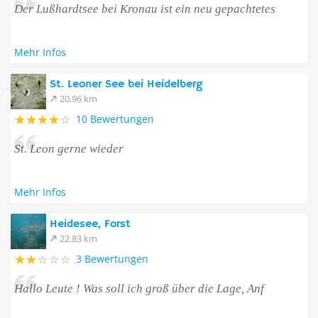
Der Lußhardtsee bei Kronau ist ein neu gepachtetes
Mehr Infos
St. Leoner See bei Heidelberg
20.96 km
10 Bewertungen
St. Leon gerne wieder
Mehr Infos
Heidesee, Forst
22.83 km
3 Bewertungen
Hallo Leute ! Was soll ich groß über die Lage, Anf