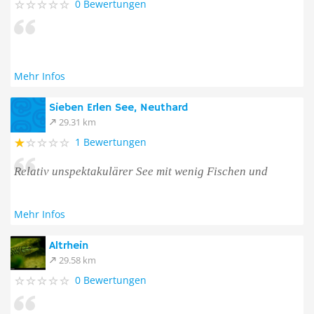
0 Bewertungen
Mehr Infos
Sieben Erlen See, Neuthard
29.31 km
1 Bewertungen
Relativ unspektakulärer See mit wenig Fischen und
Mehr Infos
Altrhein
29.58 km
0 Bewertungen