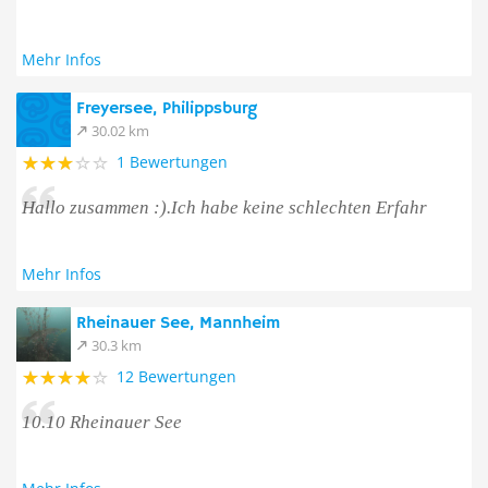
Mehr Infos
Freyersee, Philippsburg
30.02 km
1 Bewertungen
Hallo zusammen :).Ich habe keine schlechten Erfahr
Mehr Infos
Rheinauer See, Mannheim
30.3 km
12 Bewertungen
10.10 Rheinauer See