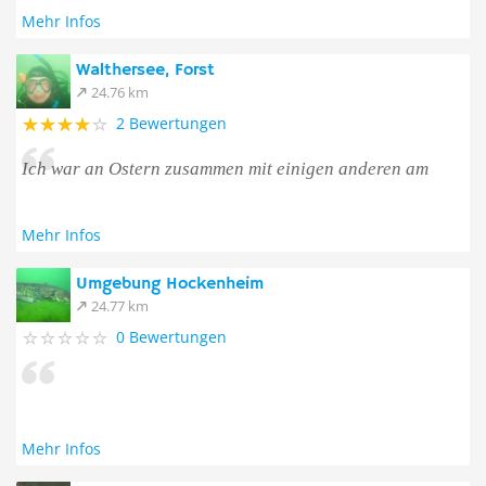
Mehr Infos
Walthersee, Forst
24.76 km
2 Bewertungen
Ich war an Ostern zusammen mit einigen anderen am
Mehr Infos
Umgebung Hockenheim
24.77 km
0 Bewertungen
Mehr Infos