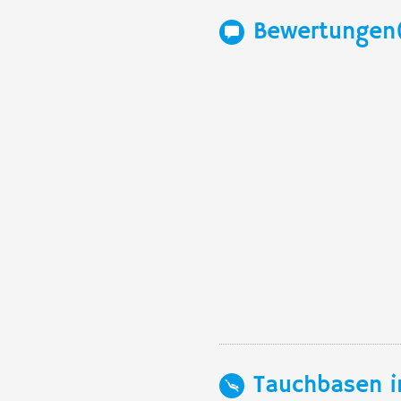
Bewertungen
Tauchbasen i