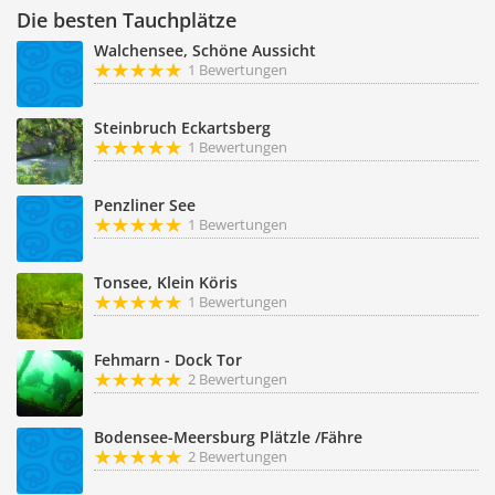
Die besten Tauchplätze
Walchensee, Schöne Aussicht
1 Bewertungen
Steinbruch Eckartsberg
1 Bewertungen
Penzliner See
1 Bewertungen
Tonsee, Klein Köris
1 Bewertungen
Fehmarn - Dock Tor
2 Bewertungen
Bodensee-Meersburg Plätzle /Fähre
2 Bewertungen