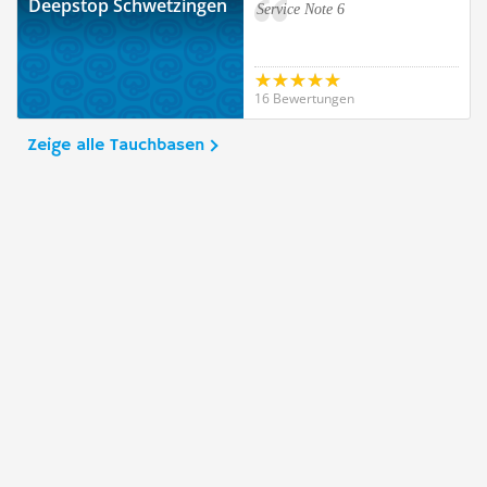
Deepstop Schwetzingen
Service Note 6
16 Bewertungen
Zeige alle Tauchbasen