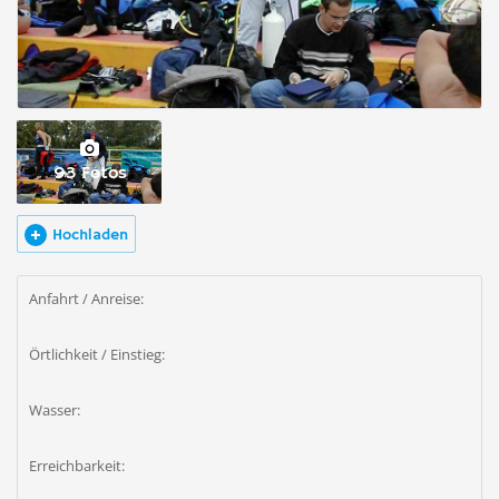
93 Fotos
Hochladen
Anfahrt / Anreise:
Örtlichkeit / Einstieg:
Wasser:
Erreichbarkeit: