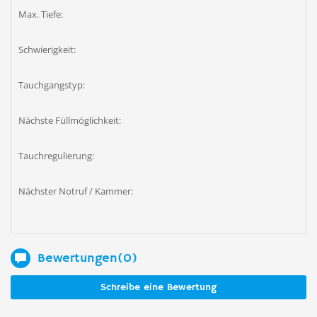
Max. Tiefe:
Schwierigkeit:
Tauchgangstyp:
Nächste Füllmöglichkeit:
Tauchregulierung:
Nächster Notruf / Kammer:
Bewertungen(0)
Schreibe eine Bewertung