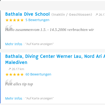
Bathala Dive School
(Inaktiv / Geschlossen)
26.1
5 Bewertungen
Hallo zusammenvom 1.5. - 14.5.2006 verbrachten wir
Mehr Infos
"Auf Karte anzeigen"
Bathala, Diving Center Werner Lau, Nord Ari A
Malediven
26.17 km
60 Bewertungen
Fast alles tip top
Mehr Infos
"Auf Karte anzeigen"