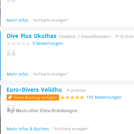
Mehr Infos
"Auf Karte anzeigen"
Dive Plus Ukulhas
(Inaktiv / Geschlossen)
18.79 k
0 Bewertungen
Mehr Infos
"Auf Karte anzeigen"
Euro-Divers Velidhu
24.43 km
105 Bewertungen
Online-Buchung verfügbar
Top-Basis ohne Einschränkungen
Mehr Infos & Buchen
"Auf Karte anzeigen"