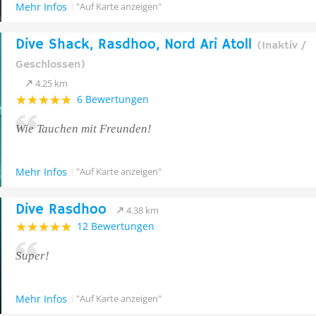
Mehr Infos
"Auf Karte anzeigen"
Dive Shack, Rasdhoo, Nord Ari Atoll
(Inaktiv /
Geschlossen)
4.25 km
6 Bewertungen
Wie Tauchen mit Freunden!
Mehr Infos
"Auf Karte anzeigen"
Dive Rasdhoo
4.38 km
12 Bewertungen
Super!
Mehr Infos
"Auf Karte anzeigen"