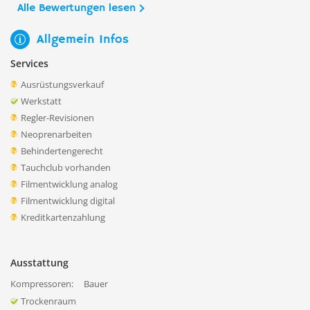
Alle Bewertungen lesen
Allgemein Infos
Services
Ausrüstungsverkauf
Werkstatt
Regler-Revisionen
Neoprenarbeiten
Behindertengerecht
Tauchclub vorhanden
Filmentwicklung analog
Filmentwicklung digital
Kreditkartenzahlung
Ausstattung
Kompressoren:
Bauer
Trockenraum