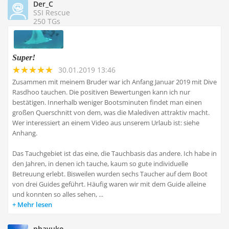
Der_C
SSI Rescue
250 TGs
Super!
30.01.2019 13:46
Zusammen mit meinem Bruder war ich Anfang Januar 2019 mit Dive
Rasdhoo tauchen. Die positiven Bewertungen kann ich nur
bestätigen. Innerhalb weniger Bootsminuten findet man einen
großen Querschnitt von dem, was die Malediven attraktiv macht.
Wer interessiert an einem Video aus unserem Urlaub ist: siehe
Anhang.
Das Tauchgebiet ist das eine, die Tauchbasis das andere. Ich habe in
den Jahren, in denen ich tauche, kaum so gute individuelle
Betreuung erlebt. Bisweilen wurden sechs Taucher auf dem Boot
von drei Guides geführt. Häufig waren wir mit dem Guide alleine
und konnten so alles sehen, ...
Mehr lesen
phayuko