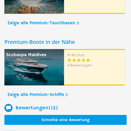
Zeige alle Premium-Tauchbasen
Premium-Boote in der Nähe
Scubaspa Maldives
49.5 km
4 Bewertungen
Zeige alle Premium-Schiffe
Bewertungen(12)
Schreibe eine Bewertung