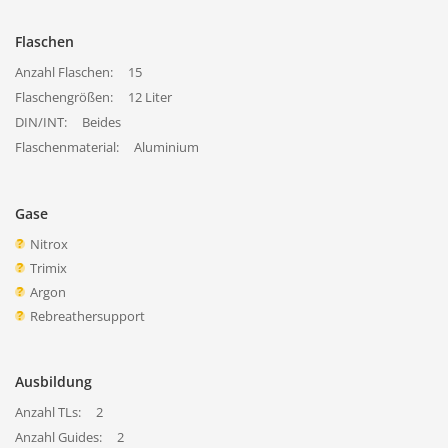
Flaschen
Anzahl Flaschen:
15
Flaschengrößen:
12 Liter
DIN/INT:
Beides
Flaschenmaterial:
Aluminium
Gase
Nitrox
Trimix
Argon
Rebreathersupport
Ausbildung
Anzahl TLs:
2
Anzahl Guides:
2