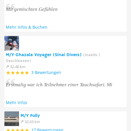
Mit gemischten Gefühlen
Mehr Infos & Buchen
M/Y Ghazala Voyager (Sinai Divers)
(Inaktiv /
Geschlossen)
32.48 km
3 Bewertungen
Erstmalig war ich Teilnehmer einer Tauchsafari. Mi
Mehr Infos
M/Y Polly
32.63 km
17 Bewertungen