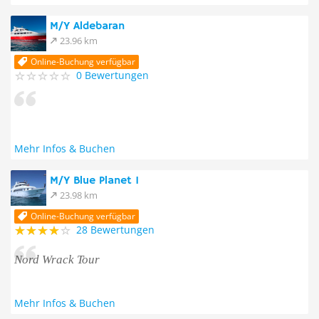
M/Y Aldebaran
23.96 km
Online-Buchung verfügbar
0 Bewertungen
Mehr Infos & Buchen
M/Y Blue Planet 1
23.98 km
Online-Buchung verfügbar
28 Bewertungen
Nord Wrack Tour
Mehr Infos & Buchen